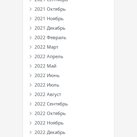
2021 Октябрь
2021 Ноябрь
2021 Декабрь
2022 Февраль
2022 Март
2022 Апрель
2022 Май
2022 Июнь
2022 Июль
2022 Август
2022 Сентябрь
2022 Октябрь
2022 Ноябрь
2022 Декабрь