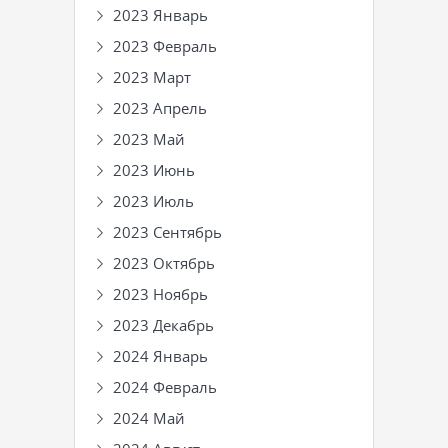
2023 Январь
2023 Февраль
2023 Март
2023 Апрель
2023 Май
2023 Июнь
2023 Июль
2023 Сентябрь
2023 Октябрь
2023 Ноябрь
2023 Декабрь
2024 Январь
2024 Февраль
2024 Май