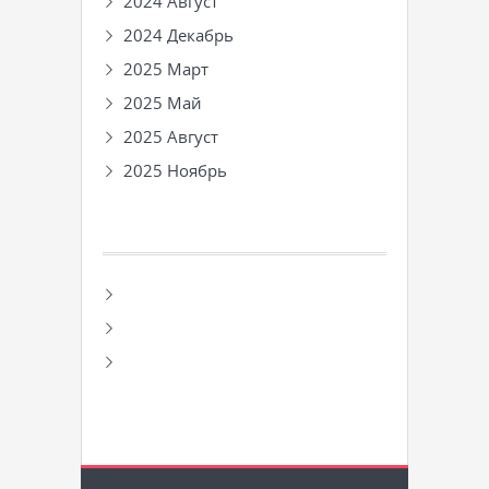
2024 Август
2024 Декабрь
2025 Март
2025 Май
2025 Август
2025 Ноябрь