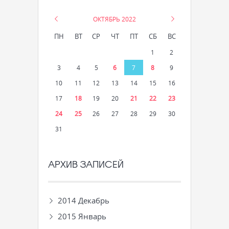
«
ОКТЯБРЬ 2022
»
ПН
ВТ
СР
ЧТ
ПТ
СБ
ВС
1
2
3
4
5
6
7
8
9
10
11
12
13
14
15
16
17
18
19
20
21
22
23
24
25
26
27
28
29
30
31
АРХИВ ЗАПИСЕЙ
2014 Декабрь
2015 Январь