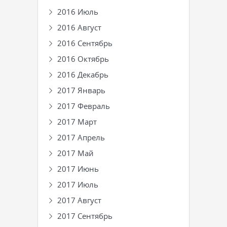
2016 Июль
2016 Август
2016 Сентябрь
2016 Октябрь
2016 Декабрь
2017 Январь
2017 Февраль
2017 Март
2017 Апрель
2017 Май
2017 Июнь
2017 Июль
2017 Август
2017 Сентябрь