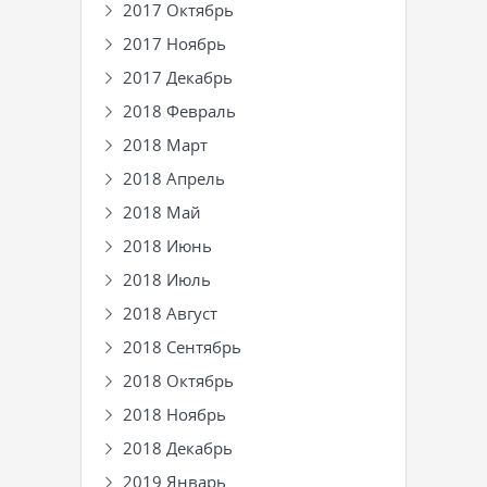
2017 Октябрь
2017 Ноябрь
2017 Декабрь
2018 Февраль
2018 Март
2018 Апрель
2018 Май
2018 Июнь
2018 Июль
2018 Август
2018 Сентябрь
2018 Октябрь
2018 Ноябрь
2018 Декабрь
2019 Январь