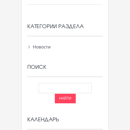
КАТЕГОРИИ РАЗДЕЛА
Новости
ПОИСК
КАЛЕНДАРЬ