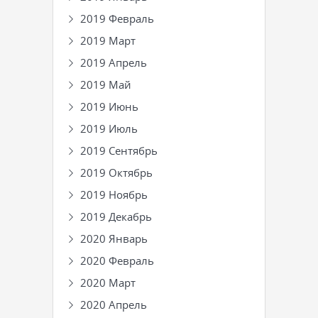
2019 Февраль
2019 Март
2019 Апрель
2019 Май
2019 Июнь
2019 Июль
2019 Сентябрь
2019 Октябрь
2019 Ноябрь
2019 Декабрь
2020 Январь
2020 Февраль
2020 Март
2020 Апрель