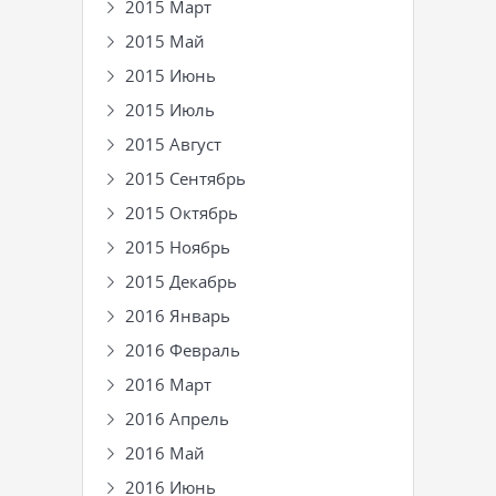
2015 Март
2015 Май
2015 Июнь
2015 Июль
2015 Август
2015 Сентябрь
2015 Октябрь
2015 Ноябрь
2015 Декабрь
2016 Январь
2016 Февраль
2016 Март
2016 Апрель
2016 Май
2016 Июнь