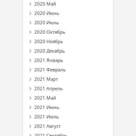
2020 Май
2020 Июнь
2020 Июль
2020 Октябрь
2020 Ноябрь
2020 Декабрь
2021 Январь
2021 Февраль
2021 Март
2021 Апрель
2021 Май
2021 Июнь
2021 Июль
2021 Август
2021 Сентябрь