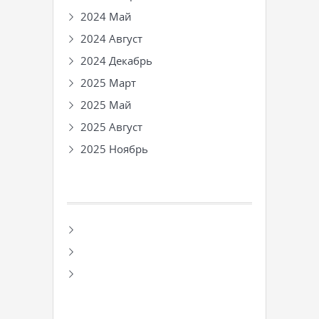
2024 Май
2024 Август
2024 Декабрь
2025 Март
2025 Май
2025 Август
2025 Ноябрь