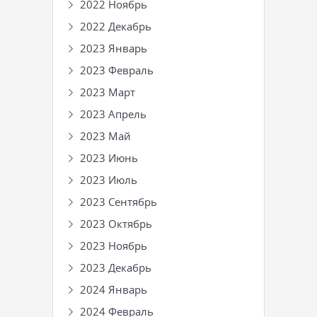
2022 Ноябрь
2022 Декабрь
2023 Январь
2023 Февраль
2023 Март
2023 Апрель
2023 Май
2023 Июнь
2023 Июль
2023 Сентябрь
2023 Октябрь
2023 Ноябрь
2023 Декабрь
2024 Январь
2024 Февраль