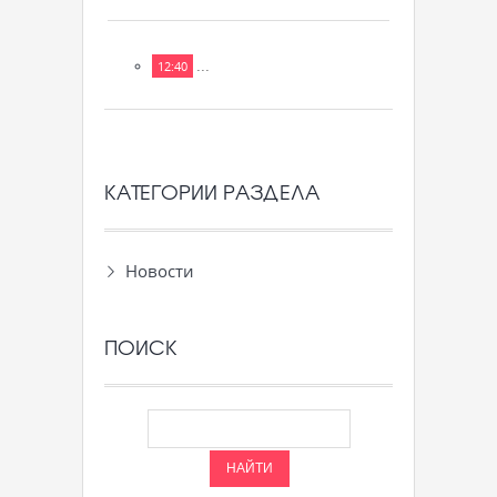
...
12:40
КАТЕГОРИИ РАЗДЕЛА
Новости
ПОИСК