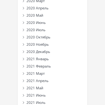
2020 Март
2020 Апрель
2020 Май
2020 Июнь
2020 Июль
2020 Октябрь
2020 Ноябрь
2020 Декабрь
2021 Январь
2021 Февраль
2021 Март
2021 Апрель
2021 Май
2021 Июнь
2021 Июль