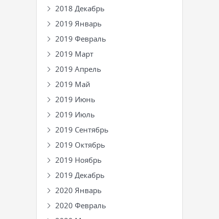
2018 Декабрь
2019 Январь
2019 Февраль
2019 Март
2019 Апрель
2019 Май
2019 Июнь
2019 Июль
2019 Сентябрь
2019 Октябрь
2019 Ноябрь
2019 Декабрь
2020 Январь
2020 Февраль