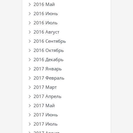
2016 Май
2016 Июнь
2016 Июль
2016 Август
2016 Сентябрь
2016 Октябрь
2016 Декабрь
2017 Январь
2017 Февраль
2017 Март
2017 Апрель
2017 Май
2017 Июнь
2017 Июль