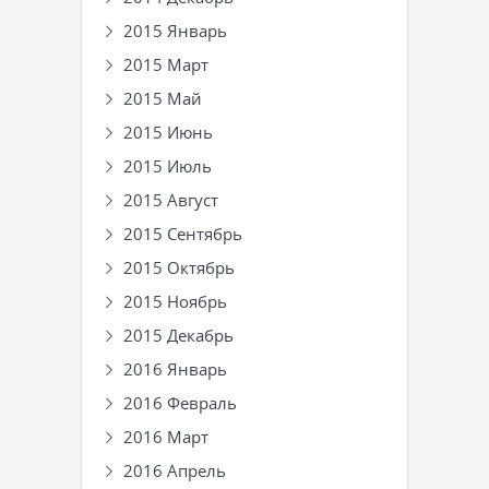
2015 Январь
2015 Март
2015 Май
2015 Июнь
2015 Июль
2015 Август
2015 Сентябрь
2015 Октябрь
2015 Ноябрь
2015 Декабрь
2016 Январь
2016 Февраль
2016 Март
2016 Апрель