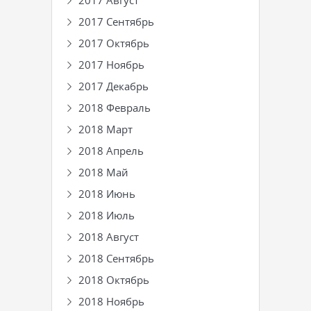
2017 Август
2017 Сентябрь
2017 Октябрь
2017 Ноябрь
2017 Декабрь
2018 Февраль
2018 Март
2018 Апрель
2018 Май
2018 Июнь
2018 Июль
2018 Август
2018 Сентябрь
2018 Октябрь
2018 Ноябрь