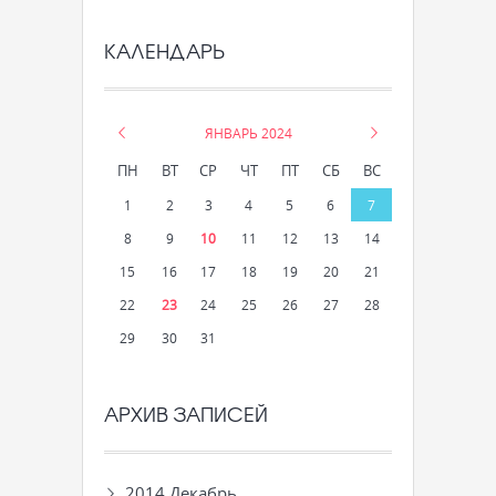
КАЛЕНДАРЬ
«
ЯНВАРЬ 2024
»
ПН
ВТ
СР
ЧТ
ПТ
СБ
ВС
1
2
3
4
5
6
7
8
9
10
11
12
13
14
15
16
17
18
19
20
21
22
23
24
25
26
27
28
29
30
31
АРХИВ ЗАПИСЕЙ
2014 Декабрь