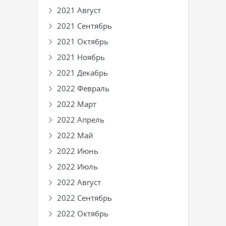
2021 Август
2021 Сентябрь
2021 Октябрь
2021 Ноябрь
2021 Декабрь
2022 Февраль
2022 Март
2022 Апрель
2022 Май
2022 Июнь
2022 Июль
2022 Август
2022 Сентябрь
2022 Октябрь