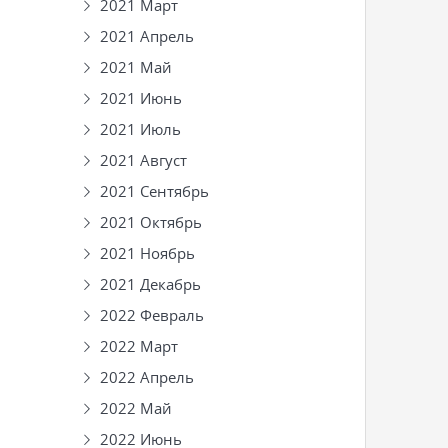
2021 Март
2021 Апрель
2021 Май
2021 Июнь
2021 Июль
2021 Август
2021 Сентябрь
2021 Октябрь
2021 Ноябрь
2021 Декабрь
2022 Февраль
2022 Март
2022 Апрель
2022 Май
2022 Июнь