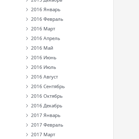
2016 Январь
2016 Февраль
2016 Март
2016 Апрель
2016 Май
2016 Июнь
2016 Июль
2016 Август
2016 Сентябрь
2016 Октябрь
2016 Декабрь
2017 Январь
2017 Февраль
2017 Март