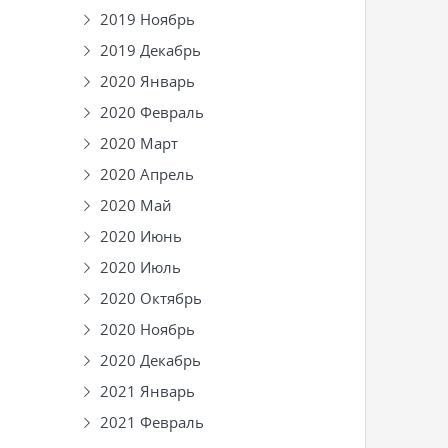
2019 Ноябрь
2019 Декабрь
2020 Январь
2020 Февраль
2020 Март
2020 Апрель
2020 Май
2020 Июнь
2020 Июль
2020 Октябрь
2020 Ноябрь
2020 Декабрь
2021 Январь
2021 Февраль