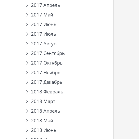
2017 Апрель
2017 Май
2017 Июнь
2017 Июль
2017 Август
2017 Сентябрь
2017 Октябрь
2017 Ноябрь
2017 Декабрь
2018 Февраль
2018 Март
2018 Апрель
2018 Май
2018 Июнь