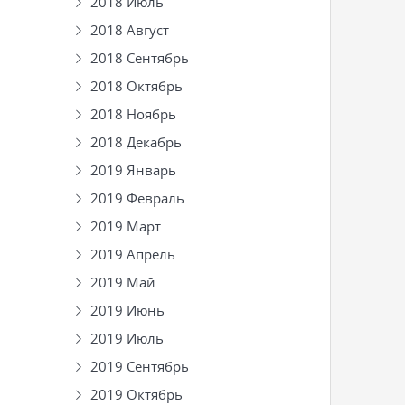
2018 Июль
2018 Август
2018 Сентябрь
2018 Октябрь
2018 Ноябрь
2018 Декабрь
2019 Январь
2019 Февраль
2019 Март
2019 Апрель
2019 Май
2019 Июнь
2019 Июль
2019 Сентябрь
2019 Октябрь