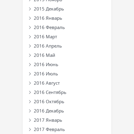
2015 Декабрь
2016 Январь
2016 Февраль
2016 Март
2016 Апрель
2016 Май
2016 Июнь
2016 Июль
2016 Август
2016 Сентябрь
2016 Октябрь
2016 Декабрь
2017 Январь
2017 Февраль