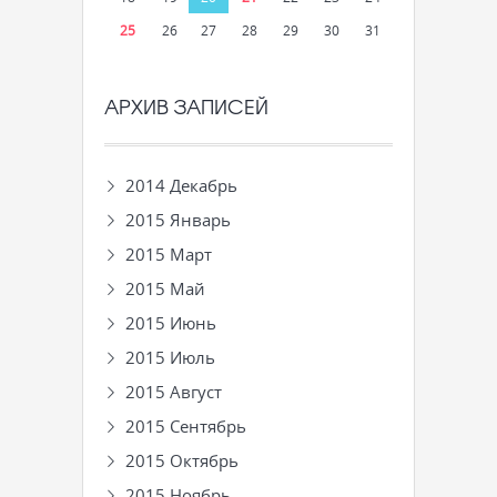
25
26
27
28
29
30
31
АРХИВ ЗАПИСЕЙ
2014 Декабрь
2015 Январь
2015 Март
2015 Май
2015 Июнь
2015 Июль
2015 Август
2015 Сентябрь
2015 Октябрь
2015 Ноябрь