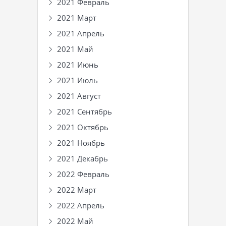
2021 Февраль
2021 Март
2021 Апрель
2021 Май
2021 Июнь
2021 Июль
2021 Август
2021 Сентябрь
2021 Октябрь
2021 Ноябрь
2021 Декабрь
2022 Февраль
2022 Март
2022 Апрель
2022 Май