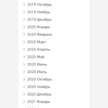
2019 Октябрь
2019 Ноябрь
2019 Декабрь
2020 Январь
2020 Февраль
2020 Март
2020 Апрель
2020 Май
2020 Июнь
2020 Июль
2020 Октябрь
2020 Ноябрь
2020 Декабрь
2021 Январь