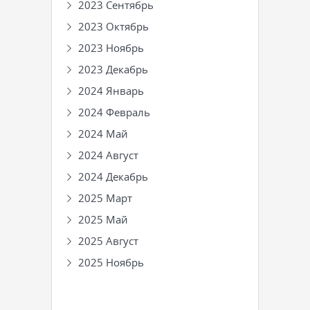
2023 Сентябрь
2023 Октябрь
2023 Ноябрь
2023 Декабрь
2024 Январь
2024 Февраль
2024 Май
2024 Август
2024 Декабрь
2025 Март
2025 Май
2025 Август
2025 Ноябрь