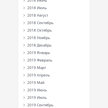
2018 Июнь
2018 Июль
2018 Август
2018 Сентябрь
2018 Октябрь
2018 Ноябрь
2018 Декабрь
2019 Январь
2019 Февраль
2019 Март
2019 Апрель
2019 Май
2019 Июнь
2019 Июль
2019 Сентябрь