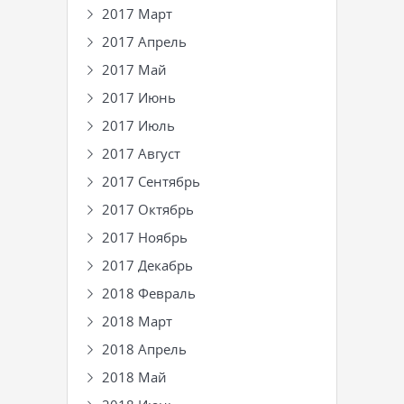
2017 Март
2017 Апрель
2017 Май
2017 Июнь
2017 Июль
2017 Август
2017 Сентябрь
2017 Октябрь
2017 Ноябрь
2017 Декабрь
2018 Февраль
2018 Март
2018 Апрель
2018 Май