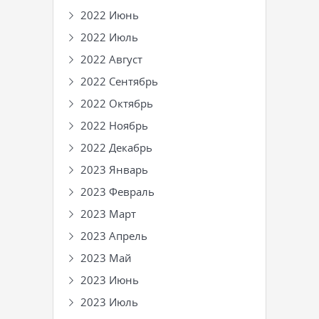
2022 Июнь
2022 Июль
2022 Август
2022 Сентябрь
2022 Октябрь
2022 Ноябрь
2022 Декабрь
2023 Январь
2023 Февраль
2023 Март
2023 Апрель
2023 Май
2023 Июнь
2023 Июль