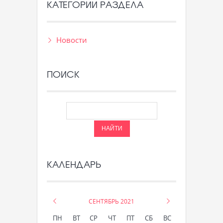
КАТЕГОРИИ РАЗДЕЛА
Новости
ПОИСК
КАЛЕНДАРЬ
«
СЕНТЯБРЬ 2021
»
ПН
ВТ
СР
ЧТ
ПТ
СБ
ВС