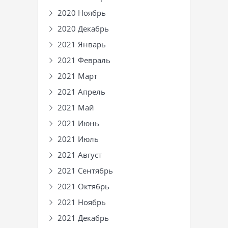
2020 Ноябрь
2020 Декабрь
2021 Январь
2021 Февраль
2021 Март
2021 Апрель
2021 Май
2021 Июнь
2021 Июль
2021 Август
2021 Сентябрь
2021 Октябрь
2021 Ноябрь
2021 Декабрь