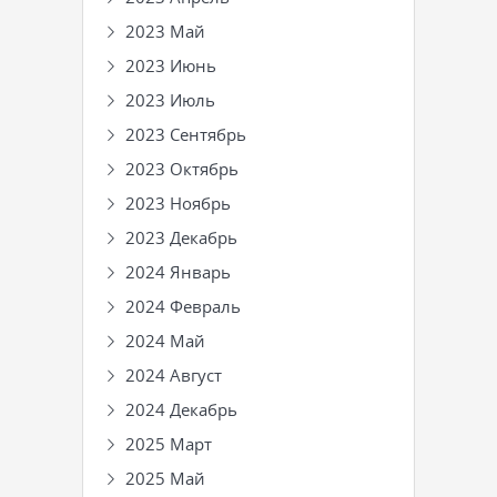
2023 Май
2023 Июнь
2023 Июль
2023 Сентябрь
2023 Октябрь
2023 Ноябрь
2023 Декабрь
2024 Январь
2024 Февраль
2024 Май
2024 Август
2024 Декабрь
2025 Март
2025 Май