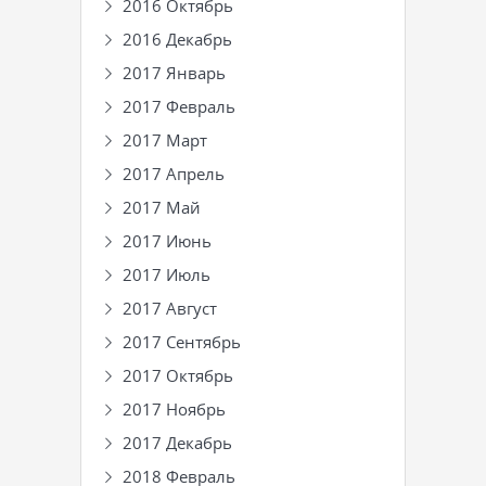
2016 Октябрь
2016 Декабрь
2017 Январь
2017 Февраль
2017 Март
2017 Апрель
2017 Май
2017 Июнь
2017 Июль
2017 Август
2017 Сентябрь
2017 Октябрь
2017 Ноябрь
2017 Декабрь
2018 Февраль