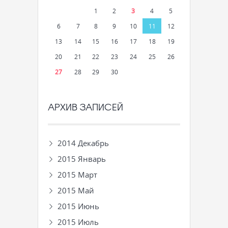
1
2
3
4
5
6
7
8
9
10
11
12
13
14
15
16
17
18
19
20
21
22
23
24
25
26
27
28
29
30
АРХИВ ЗАПИСЕЙ
2014 Декабрь
2015 Январь
2015 Март
2015 Май
2015 Июнь
2015 Июль