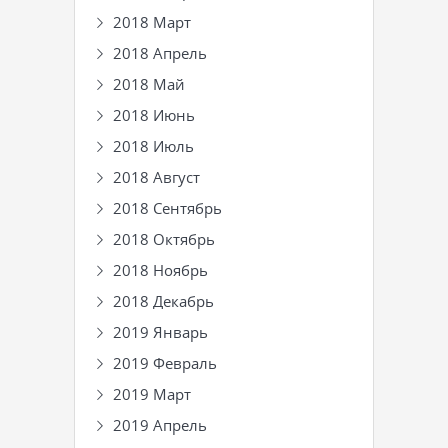
2018 Март
2018 Апрель
2018 Май
2018 Июнь
2018 Июль
2018 Август
2018 Сентябрь
2018 Октябрь
2018 Ноябрь
2018 Декабрь
2019 Январь
2019 Февраль
2019 Март
2019 Апрель