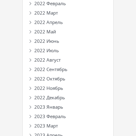
2022 Февраль
2022 Март
2022 Апрель
2022 Май
2022 Июнь
2022 Июль
2022 Август
2022 Сентябрь
2022 Октябрь
2022 Ноябрь
2022 Декабрь
2023 Январь
2023 Февраль
2023 Март
2023 Апрель