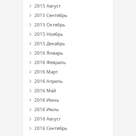
2015 Август
2015 Сентябрь
2015 Октябрь
2015 Ноябрь
2015 Декабрь
2016 Январь
2016 Февраль
2016 Март
2016 Апрель
2016 Май
2016 Июнь
2016 Июль
2016 Август
2016 Сентябрь