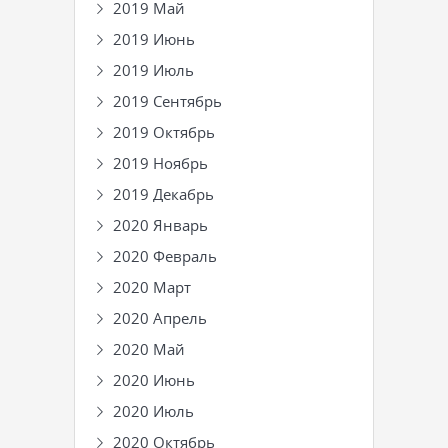
2019 Май
2019 Июнь
2019 Июль
2019 Сентябрь
2019 Октябрь
2019 Ноябрь
2019 Декабрь
2020 Январь
2020 Февраль
2020 Март
2020 Апрель
2020 Май
2020 Июнь
2020 Июль
2020 Октябрь