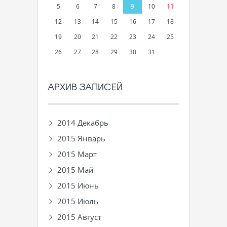
5
6
7
8
9
10
11
12
13
14
15
16
17
18
19
20
21
22
23
24
25
26
27
28
29
30
31
АРХИВ ЗАПИСЕЙ
2014 Декабрь
2015 Январь
2015 Март
2015 Май
2015 Июнь
2015 Июль
2015 Август