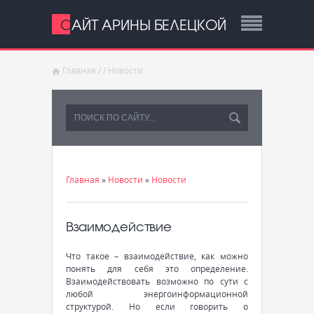
САЙТ АРИНЫ БЕЛЕЦКОЙ
Главная
/
/
Новости
Главная
»
Новости
»
Новости
Взаимодействие
Что такое – взаимодействие, как можно
понять для себя это определение.
Взаимодействовать возможно по сути с
любой энергоинформационной
структурой. Но если говорить о