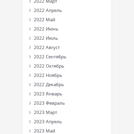
2022 Март
2022 Апрель
2022 Май
2022 Июнь
2022 Июль
2022 Август
2022 Сентябрь
2022 Октябрь
2022 Ноябрь
2022 Декабрь
2023 Январь
2023 Февраль
2023 Март
2023 Апрель
2023 Май