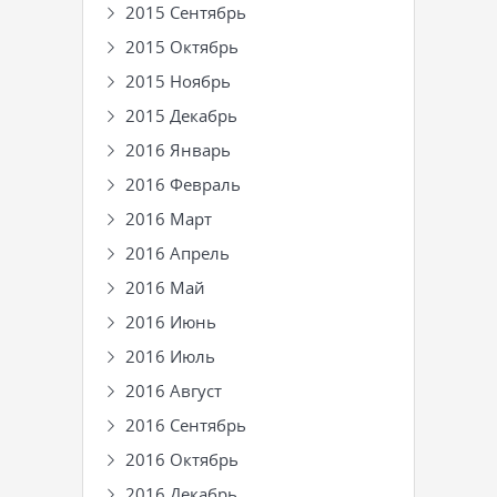
2015 Сентябрь
2015 Октябрь
2015 Ноябрь
2015 Декабрь
2016 Январь
2016 Февраль
2016 Март
2016 Апрель
2016 Май
2016 Июнь
2016 Июль
2016 Август
2016 Сентябрь
2016 Октябрь
2016 Декабрь