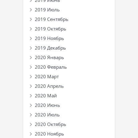
2019 Июнь
2019 Июль
2019 Сентябрь
2019 Октябрь
2019 Ноябрь
2019 Декабрь
2020 Январь
2020 Февраль
2020 Март
2020 Апрель
2020 Май
2020 Июнь
2020 Июль
2020 Октябрь
2020 Ноябрь