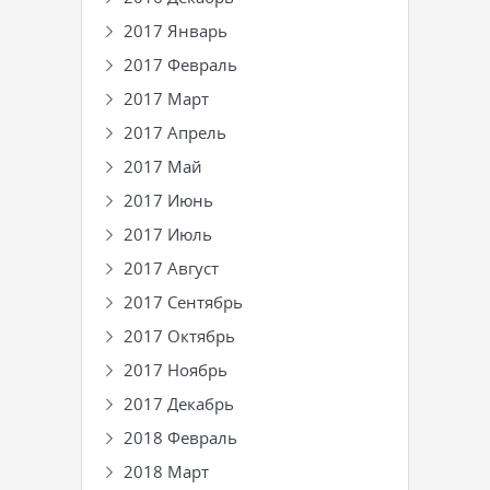
2017 Январь
2017 Февраль
2017 Март
2017 Апрель
2017 Май
2017 Июнь
2017 Июль
2017 Август
2017 Сентябрь
2017 Октябрь
2017 Ноябрь
2017 Декабрь
2018 Февраль
2018 Март