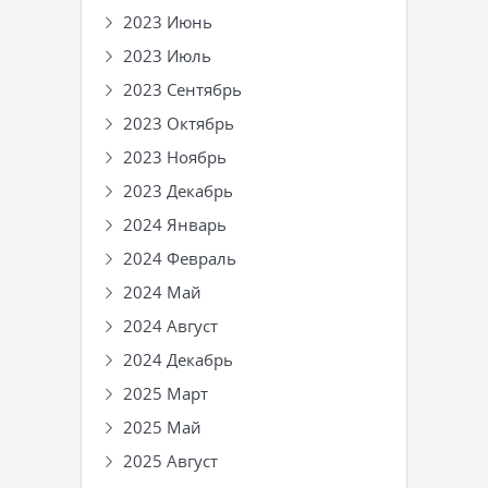
2023 Июнь
2023 Июль
2023 Сентябрь
2023 Октябрь
2023 Ноябрь
2023 Декабрь
2024 Январь
2024 Февраль
2024 Май
2024 Август
2024 Декабрь
2025 Март
2025 Май
2025 Август