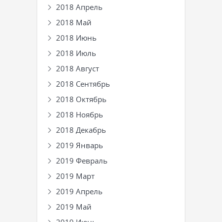
2018 Апрель
2018 Май
2018 Июнь
2018 Июль
2018 Август
2018 Сентябрь
2018 Октябрь
2018 Ноябрь
2018 Декабрь
2019 Январь
2019 Февраль
2019 Март
2019 Апрель
2019 Май