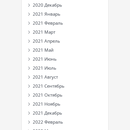
2020 Декабрь
2021 Январь
2021 Февраль
2021 Март
2021 Апрель
2021 Май
2021 Июнь
2021 Июль
2021 Август
2021 Сентябрь
2021 Октябрь
2021 Ноябрь
2021 Декабрь
2022 Февраль