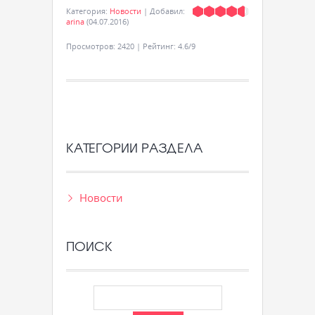
Категория
:
Новости
|
Добавил
:
arina
(04.07.2016)
Просмотров
:
2420
|
Рейтинг
:
4.6
/
9
КАТЕГОРИИ РАЗДЕЛА
Новости
ПОИСК