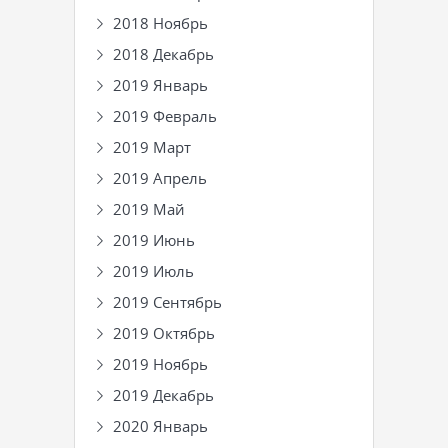
2018 Ноябрь
2018 Декабрь
2019 Январь
2019 Февраль
2019 Март
2019 Апрель
2019 Май
2019 Июнь
2019 Июль
2019 Сентябрь
2019 Октябрь
2019 Ноябрь
2019 Декабрь
2020 Январь