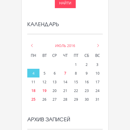
КАЛЕНДАРЬ
«
ИЮЛЬ 2016
»
ПН
ВТ
СР
ЧТ
ПТ
СБ
ВС
1
2
3
4
5
6
7
8
9
10
11
12
13
14
15
16
17
18
19
20
21
22
23
24
25
26
27
28
29
30
31
АРХИВ ЗАПИСЕЙ