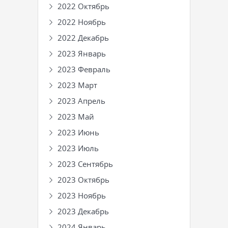
2022 Октябрь
2022 Ноябрь
2022 Декабрь
2023 Январь
2023 Февраль
2023 Март
2023 Апрель
2023 Май
2023 Июнь
2023 Июль
2023 Сентябрь
2023 Октябрь
2023 Ноябрь
2023 Декабрь
2024 Январь