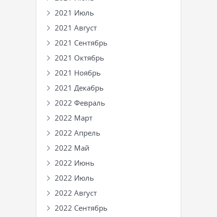
2021 Июль
2021 Август
2021 Сентябрь
2021 Октябрь
2021 Ноябрь
2021 Декабрь
2022 Февраль
2022 Март
2022 Апрель
2022 Май
2022 Июнь
2022 Июль
2022 Август
2022 Сентябрь