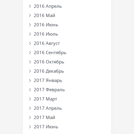
2016 Апрель
2016 Май
2016 Июнь
2016 Июль
2016 Август
2016 Сентябрь
2016 Октябрь
2016 Декабрь
2017 Январь
2017 Февраль
2017 Март
2017 Апрель
2017 Май
2017 Июнь