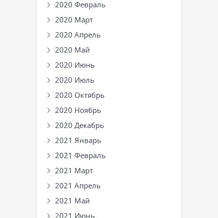
2020 Февраль
2020 Март
2020 Апрель
2020 Май
2020 Июнь
2020 Июль
2020 Октябрь
2020 Ноябрь
2020 Декабрь
2021 Январь
2021 Февраль
2021 Март
2021 Апрель
2021 Май
2021 Июнь