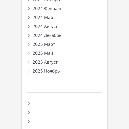
2024 Февраль
2024 Май
2024 Август
2024 Декабрь
2025 Март
2025 Май
2025 Август
2025 Ноябрь