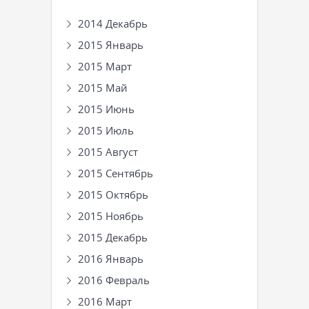
2014 Декабрь
2015 Январь
2015 Март
2015 Май
2015 Июнь
2015 Июль
2015 Август
2015 Сентябрь
2015 Октябрь
2015 Ноябрь
2015 Декабрь
2016 Январь
2016 Февраль
2016 Март