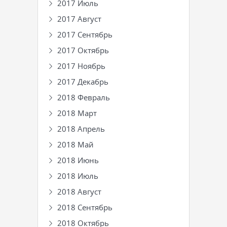
2017 Июль
2017 Август
2017 Сентябрь
2017 Октябрь
2017 Ноябрь
2017 Декабрь
2018 Февраль
2018 Март
2018 Апрель
2018 Май
2018 Июнь
2018 Июль
2018 Август
2018 Сентябрь
2018 Октябрь