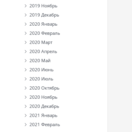
2019 Ноябрь
2019 Декабрь
2020 Январь
2020 Февраль
2020 Март
2020 Апрель
2020 Май
2020 Июнь
2020 Июль
2020 Октябрь
2020 Ноябрь
2020 Декабрь
2021 Январь
2021 Февраль