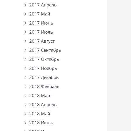
2017 Апрель
2017 Май
2017 Июнь
2017 Июль
2017 Август
2017 Сентябрь
2017 Октябрь
2017 Ноябрь
2017 Декабрь
2018 Февраль
2018 Март
2018 Апрель
2018 Май
2018 Июнь