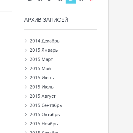
АРХИВ ЗАПИСЕЙ
2014 Декабрь
2015 Январь
2015 Март
2015 Май
2015 Июнь
2015 Июль
2015 Август
2015 Сентябрь
2015 Октябрь
2015 Ноябрь
2015 Декабрь