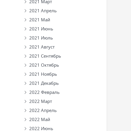
2021 Март
2021 Апрель
2021 Май
2021 Июнь
2021 Июль
2021 Август
2021 Сентябрь
2021 Октябрь
2021 Ноябрь
2021 Декабрь
2022 Февраль
2022 Март
2022 Апрель
2022 Май
2022 Июнь