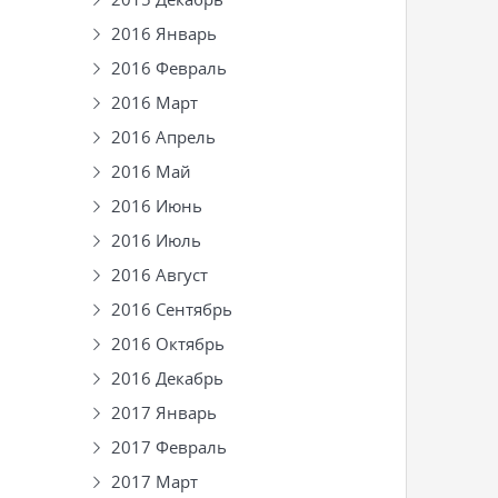
2016 Январь
2016 Февраль
2016 Март
2016 Апрель
2016 Май
2016 Июнь
2016 Июль
2016 Август
2016 Сентябрь
2016 Октябрь
2016 Декабрь
2017 Январь
2017 Февраль
2017 Март