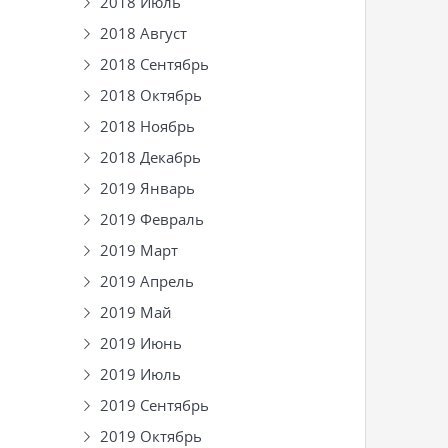
2018 Июль
2018 Август
2018 Сентябрь
2018 Октябрь
2018 Ноябрь
2018 Декабрь
2019 Январь
2019 Февраль
2019 Март
2019 Апрель
2019 Май
2019 Июнь
2019 Июль
2019 Сентябрь
2019 Октябрь