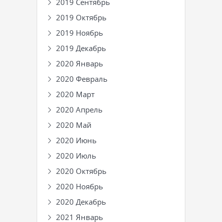
2019 Сентябрь
2019 Октябрь
2019 Ноябрь
2019 Декабрь
2020 Январь
2020 Февраль
2020 Март
2020 Апрель
2020 Май
2020 Июнь
2020 Июль
2020 Октябрь
2020 Ноябрь
2020 Декабрь
2021 Январь