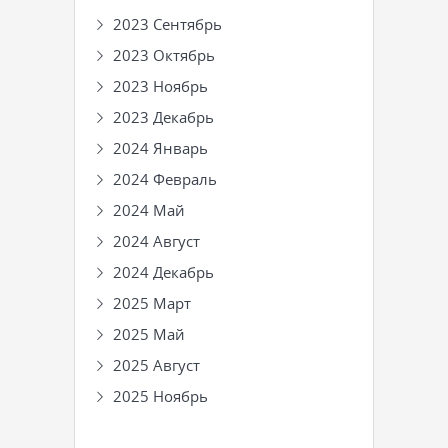
2023 Сентябрь
2023 Октябрь
2023 Ноябрь
2023 Декабрь
2024 Январь
2024 Февраль
2024 Май
2024 Август
2024 Декабрь
2025 Март
2025 Май
2025 Август
2025 Ноябрь