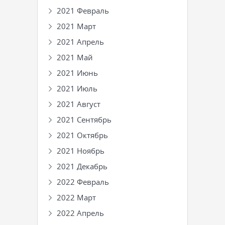
2021 Февраль
2021 Март
2021 Апрель
2021 Май
2021 Июнь
2021 Июль
2021 Август
2021 Сентябрь
2021 Октябрь
2021 Ноябрь
2021 Декабрь
2022 Февраль
2022 Март
2022 Апрель