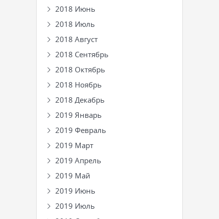
2018 Июнь
2018 Июль
2018 Август
2018 Сентябрь
2018 Октябрь
2018 Ноябрь
2018 Декабрь
2019 Январь
2019 Февраль
2019 Март
2019 Апрель
2019 Май
2019 Июнь
2019 Июль