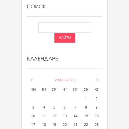
ПОИСК
КАЛЕНДАРЬ
«
ИЮЛЬ 2023
»
ПН
ВТ
СР
ЧТ
ПТ
СБ
ВС
1
2
3
4
5
6
7
8
9
10
11
12
13
14
15
16
17
18
19
20
21
22
23