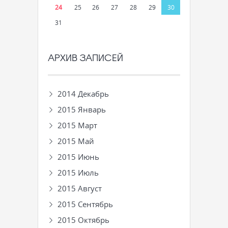
24
25
26
27
28
29
30
31
АРХИВ ЗАПИСЕЙ
2014 Декабрь
2015 Январь
2015 Март
2015 Май
2015 Июнь
2015 Июль
2015 Август
2015 Сентябрь
2015 Октябрь