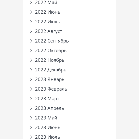
2022 Май
2022 Июнь
2022 Июль
2022 Август
2022 Сентябрь
2022 Октябрь
2022 Ноябрь
2022 Декабрь
2023 Январь
2023 Февраль
2023 Март
2023 Апрель
2023 Май
2023 Июнь
2023 Июль