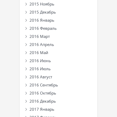
2015 Ноябрь
2015 Декабрь
2016 Январь
2016 Февраль
2016 Март
2016 Апрель
2016 Май
2016 Июнь
2016 Июль
2016 Август
2016 Сентябрь
2016 Октябрь
2016 Декабрь
2017 Январь