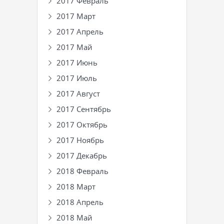
2017 Февраль
2017 Март
2017 Апрель
2017 Май
2017 Июнь
2017 Июль
2017 Август
2017 Сентябрь
2017 Октябрь
2017 Ноябрь
2017 Декабрь
2018 Февраль
2018 Март
2018 Апрель
2018 Май