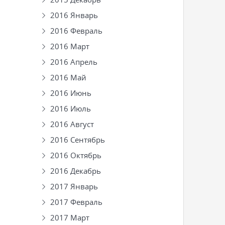
2016 Январь
2016 Февраль
2016 Март
2016 Апрель
2016 Май
2016 Июнь
2016 Июль
2016 Август
2016 Сентябрь
2016 Октябрь
2016 Декабрь
2017 Январь
2017 Февраль
2017 Март