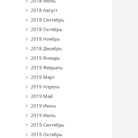
2018 Июль
2018 Август
2018 Сентябрь
2018 Октябрь
2018 Ноябрь
2018 Декабрь
2019 Январь
2019 Февраль
2019 Март
2019 Апрель
2019 Май
2019 Июнь
2019 Июль
2019 Сентябрь
2019 Октябрь