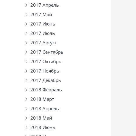
2017 Апрель
2017 Май
2017 Июнь
2017 Июль
2017 Август
2017 Сентябрь
2017 Октябрь
2017 Ноябрь
2017 Декабрь
2018 Февраль
2018 Март
2018 Апрель
2018 Май
2018 Июнь