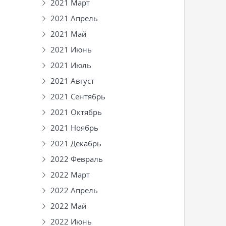
2021 Март
2021 Апрель
2021 Май
2021 Июнь
2021 Июль
2021 Август
2021 Сентябрь
2021 Октябрь
2021 Ноябрь
2021 Декабрь
2022 Февраль
2022 Март
2022 Апрель
2022 Май
2022 Июнь