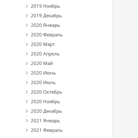
2019 Ноябрь
2019 Декабрь
2020 Январь
2020 Февраль
2020 Март
2020 Апрель
2020 Май
2020 Июнь
2020 Июль
2020 Октябрь
2020 Ноябрь
2020 Декабрь
2021 Январь
2021 Февраль