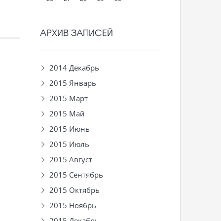
АРХИВ ЗАПИСЕЙ
2014 Декабрь
2015 Январь
2015 Март
2015 Май
2015 Июнь
2015 Июль
2015 Август
2015 Сентябрь
2015 Октябрь
2015 Ноябрь
2015 Декабрь