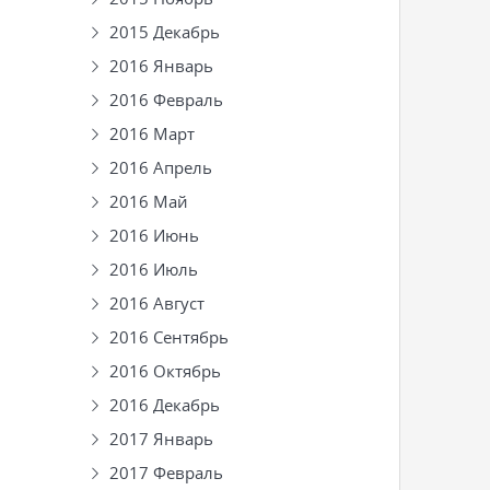
2015 Декабрь
2016 Январь
2016 Февраль
2016 Март
2016 Апрель
2016 Май
2016 Июнь
2016 Июль
2016 Август
2016 Сентябрь
2016 Октябрь
2016 Декабрь
2017 Январь
2017 Февраль