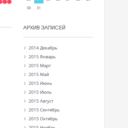
30
31
АРХИВ ЗАПИСЕЙ
2014 Декабрь
2015 Январь
2015 Март
2015 Май
2015 Июнь
2015 Июль
2015 Август
2015 Сентябрь
2015 Октябрь
2015 Ноябрь