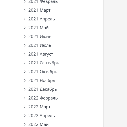
2021 Февраль
2021 Март
2021 Апрель
2021 Май
2021 Июнь
2021 Июль
2021 Август
2021 Сентябрь
2021 Октябрь
2021 Ноябрь
2021 Декабрь
2022 Февраль
2022 Март
2022 Апрель
2022 Май