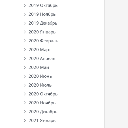
2019 Октябрь
2019 Ноябрь
2019 Декабрь
2020 Январь
2020 Февраль
2020 Март
2020 Апрель
2020 Май
2020 Июнь
2020 Июль
2020 Октябрь
2020 Ноябрь
2020 Декабрь
2021 Январь