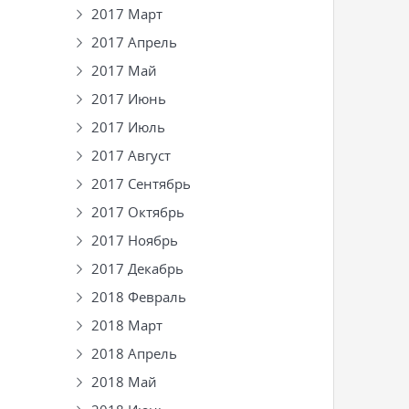
2017 Март
2017 Апрель
2017 Май
2017 Июнь
2017 Июль
2017 Август
2017 Сентябрь
2017 Октябрь
2017 Ноябрь
2017 Декабрь
2018 Февраль
2018 Март
2018 Апрель
2018 Май