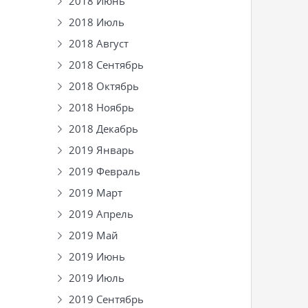
2018 Июнь
2018 Июль
2018 Август
2018 Сентябрь
2018 Октябрь
2018 Ноябрь
2018 Декабрь
2019 Январь
2019 Февраль
2019 Март
2019 Апрель
2019 Май
2019 Июнь
2019 Июль
2019 Сентябрь