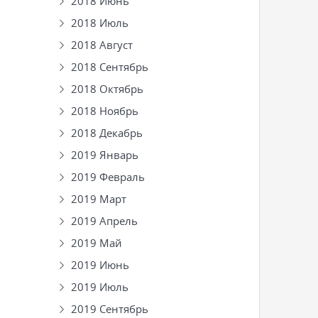
2018 Июнь
2018 Июль
2018 Август
2018 Сентябрь
2018 Октябрь
2018 Ноябрь
2018 Декабрь
2019 Январь
2019 Февраль
2019 Март
2019 Апрель
2019 Май
2019 Июнь
2019 Июль
2019 Сентябрь