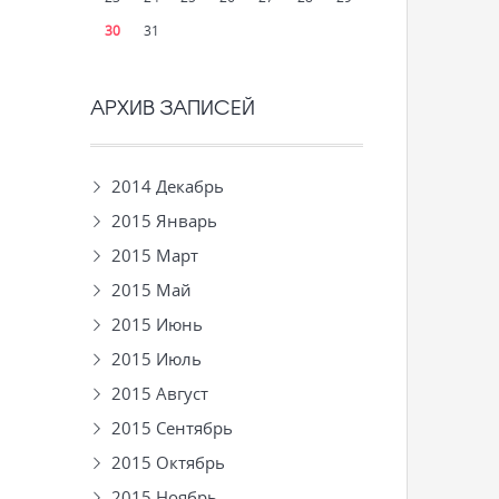
30
31
АРХИВ ЗАПИСЕЙ
2014 Декабрь
2015 Январь
2015 Март
2015 Май
2015 Июнь
2015 Июль
2015 Август
2015 Сентябрь
2015 Октябрь
2015 Ноябрь