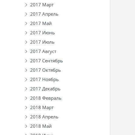
2017 Март
2017 Апрель
2017 Май
2017 Июнь
2017 Июль
2017 Август
2017 Сентябрь
2017 Октябрь
2017 Ноябрь
2017 Декабрь
2018 Февраль
2018 Март
2018 Апрель
2018 Май