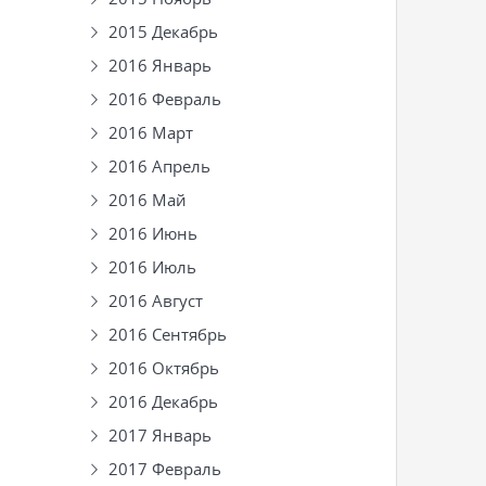
2015 Декабрь
2016 Январь
2016 Февраль
2016 Март
2016 Апрель
2016 Май
2016 Июнь
2016 Июль
2016 Август
2016 Сентябрь
2016 Октябрь
2016 Декабрь
2017 Январь
2017 Февраль