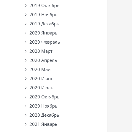
2019 Октябрь
2019 Ноябрь
2019 Декабрь
2020 Январь
2020 Февраль
2020 Март
2020 Апрель
2020 Май
2020 Июнь
2020 Июль
2020 Октябрь
2020 Ноябрь
2020 Декабрь
2021 Январь