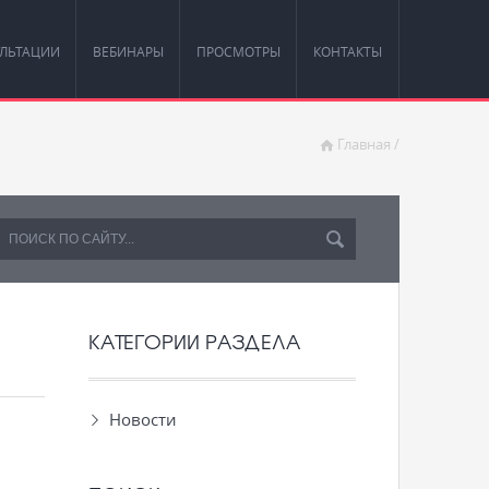
ЛЬТАЦИИ
ВЕБИНАРЫ
ПРОСМОТРЫ
КОНТАКТЫ
Главная
/
КАТЕГОРИИ РАЗДЕЛА
Новости