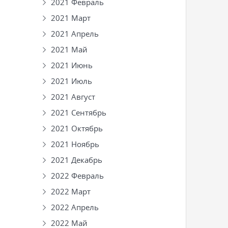
2021 Февраль
2021 Март
2021 Апрель
2021 Май
2021 Июнь
2021 Июль
2021 Август
2021 Сентябрь
2021 Октябрь
2021 Ноябрь
2021 Декабрь
2022 Февраль
2022 Март
2022 Апрель
2022 Май