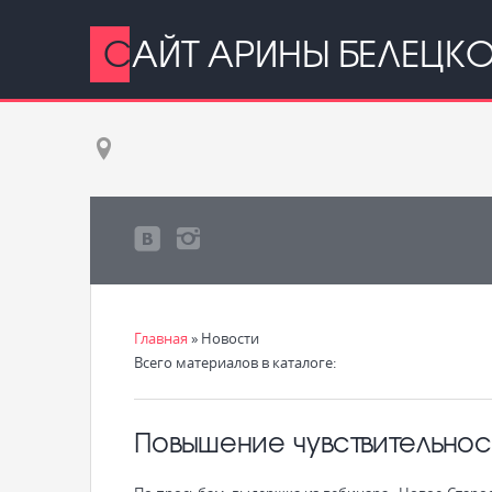
САЙТ АРИНЫ БЕЛЕЦК
Главная
»
Новости
Всего материалов в каталоге
:
Повышение чувствительнос