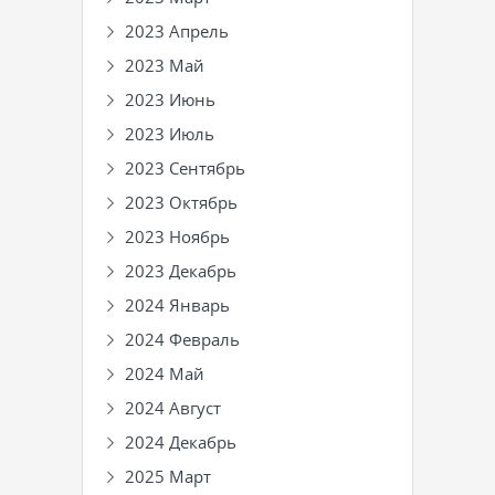
2023 Апрель
2023 Май
2023 Июнь
2023 Июль
2023 Сентябрь
2023 Октябрь
2023 Ноябрь
2023 Декабрь
2024 Январь
2024 Февраль
2024 Май
2024 Август
2024 Декабрь
2025 Март