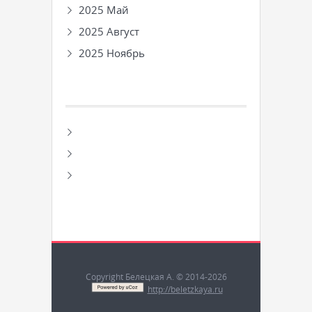
2025 Май
2025 Август
2025 Ноябрь
Copyright Белецкая А. © 2014-2026
http://beletzkaya.ru