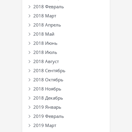
2018 Февраль
2018 Март
2018 Апрель
2018 Май
2018 Июнь
2018 Июль
2018 Август
2018 Сентябрь
2018 Октябрь
2018 Ноябрь
2018 Декабрь
2019 Январь
2019 Февраль
2019 Март