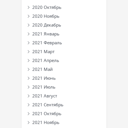
2020 Октябрь
2020 Ноябрь
2020 Декабрь
2021 Январь
2021 Февраль
2021 Март
2021 Апрель
2021 Май
2021 Июнь
2021 Июль
2021 Август
2021 Сентябрь
2021 Октябрь
2021 Ноябрь