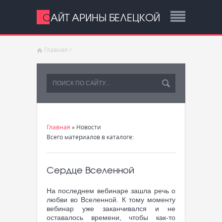
САЙТ АРИНЫ БЕЛЕЦКОЙ
Главная
/
Главная
»
Новости
Всего материалов в каталоге
:
Сердце Вселенной
На последнем вебинаре зашла речь о
любви во Вселенной. К тому моменту
вебинар уже заканчивался и не
оставалось времени, чтобы как-то