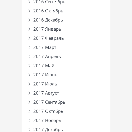
2016 Сентябрь
2016 Октябрь
2016 Декабрь
2017 Январь
2017 Февраль
2017 Март
2017 Апрель
2017 Май
2017 Июнь
2017 Июль
2017 Август
2017 Сентябрь
2017 Октябрь
2017 Ноябрь
2017 Декабрь