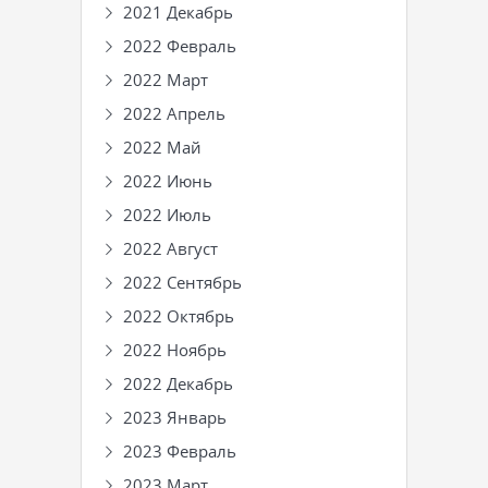
2021 Декабрь
2022 Февраль
2022 Март
2022 Апрель
2022 Май
2022 Июнь
2022 Июль
2022 Август
2022 Сентябрь
2022 Октябрь
2022 Ноябрь
2022 Декабрь
2023 Январь
2023 Февраль
2023 Март