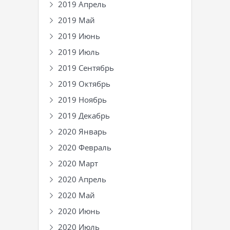
2019 Апрель
2019 Май
2019 Июнь
2019 Июль
2019 Сентябрь
2019 Октябрь
2019 Ноябрь
2019 Декабрь
2020 Январь
2020 Февраль
2020 Март
2020 Апрель
2020 Май
2020 Июнь
2020 Июль