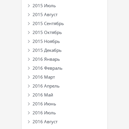
2015 Июль
2015 Август
2015 Сентябрь
2015 Октябрь
2015 Ноябрь
2015 Декабрь
2016 Январь
2016 Февраль
2016 Март
2016 Апрель
2016 Май
2016 Июнь
2016 Июль
2016 Август