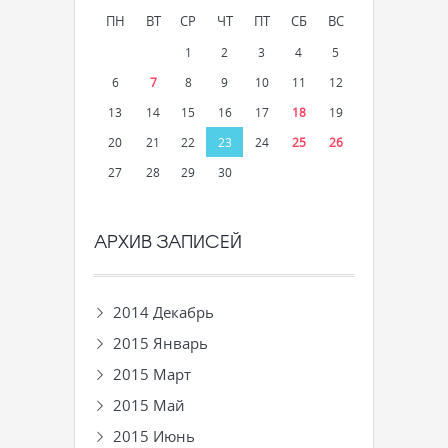
ПН
ВТ
СР
ЧТ
ПТ
СБ
ВС
1
2
3
4
5
6
7
8
9
10
11
12
13
14
15
16
17
18
19
20
21
22
23
24
25
26
27
28
29
30
АРХИВ ЗАПИСЕЙ
2014 Декабрь
2015 Январь
2015 Март
2015 Май
2015 Июнь