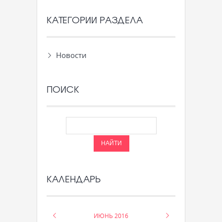
КАТЕГОРИИ РАЗДЕЛА
Новости
ПОИСК
КАЛЕНДАРЬ
«
ИЮНЬ 2016
»