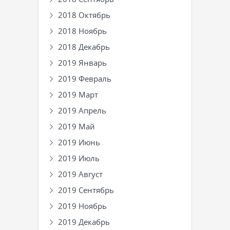
2018 Октябрь
2018 Ноябрь
2018 Декабрь
2019 Январь
2019 Февраль
2019 Март
2019 Апрель
2019 Май
2019 Июнь
2019 Июль
2019 Август
2019 Сентябрь
2019 Ноябрь
2019 Декабрь