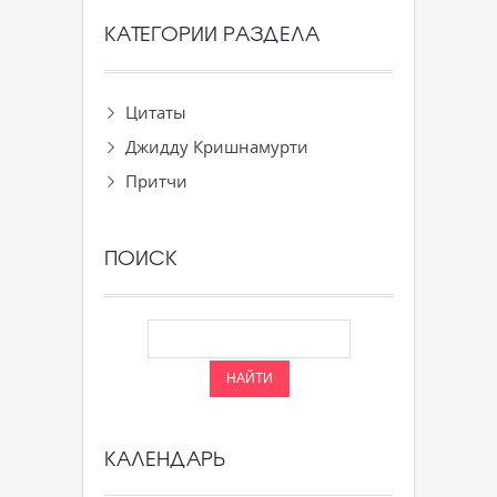
КАТЕГОРИИ РАЗДЕЛА
Цитаты
Джидду Кришнамурти
Притчи
ПОИСК
КАЛЕНДАРЬ