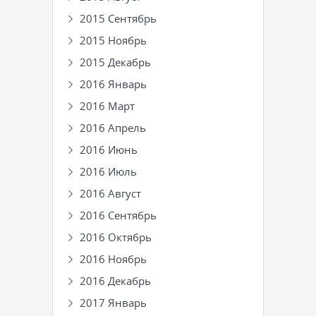
2015 Сентябрь
2015 Ноябрь
2015 Декабрь
2016 Январь
2016 Март
2016 Апрель
2016 Июнь
2016 Июль
2016 Август
2016 Сентябрь
2016 Октябрь
2016 Ноябрь
2016 Декабрь
2017 Январь