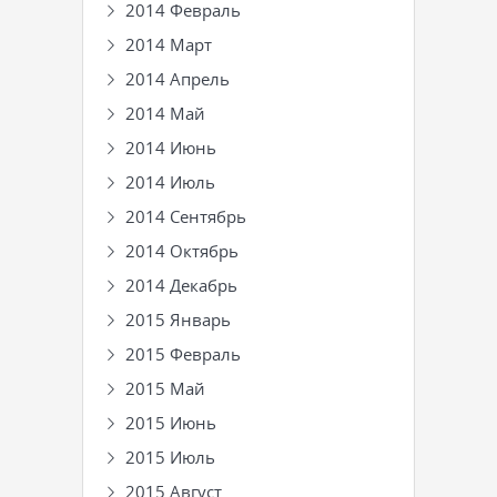
2014 Февраль
2014 Март
2014 Апрель
2014 Май
2014 Июнь
2014 Июль
2014 Сентябрь
2014 Октябрь
2014 Декабрь
2015 Январь
2015 Февраль
2015 Май
2015 Июнь
2015 Июль
2015 Август