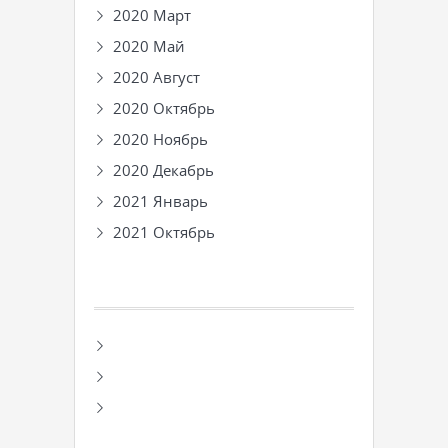
2020 Март
2020 Май
2020 Август
2020 Октябрь
2020 Ноябрь
2020 Декабрь
2021 Январь
2021 Октябрь