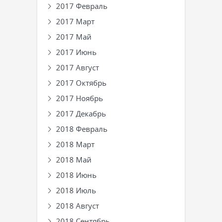
2017 Февраль
2017 Март
2017 Май
2017 Июнь
2017 Август
2017 Октябрь
2017 Ноябрь
2017 Декабрь
2018 Февраль
2018 Март
2018 Май
2018 Июнь
2018 Июль
2018 Август
2018 Сентябрь