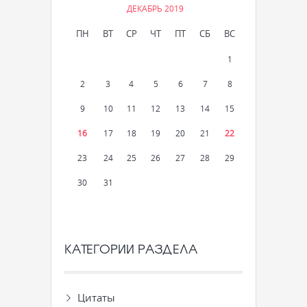
ДЕКАБРЬ 2019
ПН
ВТ
СР
ЧТ
ПТ
СБ
ВС
1
2
3
4
5
6
7
8
9
10
11
12
13
14
15
16
17
18
19
20
21
22
23
24
25
26
27
28
29
30
31
КАТЕГОРИИ РАЗДЕЛА
Цитаты