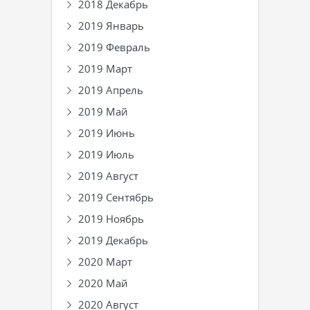
2018 Декабрь
2019 Январь
2019 Февраль
2019 Март
2019 Апрель
2019 Май
2019 Июнь
2019 Июль
2019 Август
2019 Сентябрь
2019 Ноябрь
2019 Декабрь
2020 Март
2020 Май
2020 Август