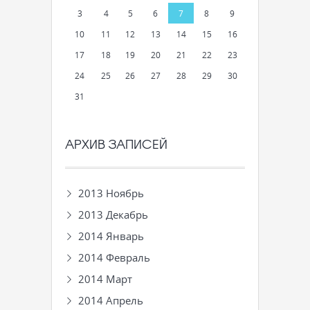
3
4
5
6
7
8
9
10
11
12
13
14
15
16
17
18
19
20
21
22
23
24
25
26
27
28
29
30
31
АРХИВ ЗАПИСЕЙ
2013 Ноябрь
2013 Декабрь
2014 Январь
2014 Февраль
2014 Март
2014 Апрель