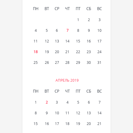
ПН
ВТ
СР
ЧТ
ПТ
СБ
ВС
1
2
3
4
5
6
7
8
9
10
11
12
13
14
15
16
17
18
19
20
21
22
23
24
25
26
27
28
29
30
31
АПРЕЛЬ 2019
ПН
ВТ
СР
ЧТ
ПТ
СБ
ВС
1
2
3
4
5
6
7
8
9
10
11
12
13
14
15
16
17
18
19
20
21