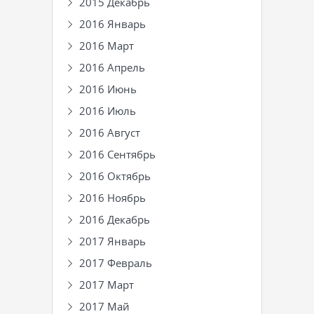
2015 Декабрь
2016 Январь
2016 Март
2016 Апрель
2016 Июнь
2016 Июль
2016 Август
2016 Сентябрь
2016 Октябрь
2016 Ноябрь
2016 Декабрь
2017 Январь
2017 Февраль
2017 Март
2017 Май