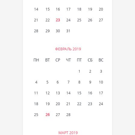
14
15
16
17
18
19
20
21
22
23
24
25
26
27
28
29
30
31
ФЕВРАЛЬ 2019
ПН
ВТ
СР
ЧТ
ПТ
СБ
ВС
1
2
3
4
5
6
7
8
9
10
11
12
13
14
15
16
17
18
19
20
21
22
23
24
25
26
27
28
МАРТ 2019