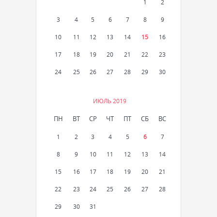
1
2
3
4
5
6
7
8
9
10
11
12
13
14
15
16
17
18
19
20
21
22
23
24
25
26
27
28
29
30
ИЮЛЬ 2019
ПН
ВТ
СР
ЧТ
ПТ
СБ
ВС
1
2
3
4
5
6
7
8
9
10
11
12
13
14
15
16
17
18
19
20
21
22
23
24
25
26
27
28
29
30
31