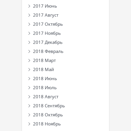
2017 Июнь
2017 Август
2017 Октябрь
2017 Ноябрь
2017 Декабрь
2018 Февраль
2018 Март
2018 Май
2018 Июнь
2018 Июль
2018 Август
2018 Сентябрь
2018 Октябрь
2018 Ноябрь