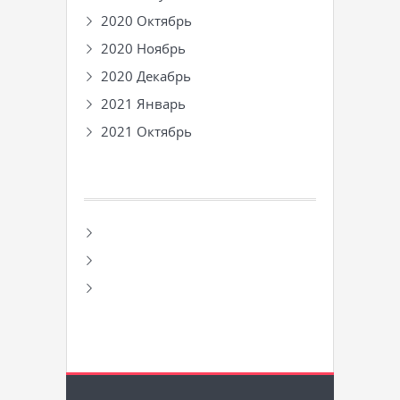
2020 Октябрь
2020 Ноябрь
2020 Декабрь
2021 Январь
2021 Октябрь