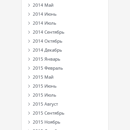
2014 Май
2014 Июнь
2014 Июль
2014 Сентябрь
2014 Октябрь
2014 Декабрь
2015 Январь
2015 Февраль
2015 Май
2015 Июнь
2015 Июль
2015 Август
2015 Сентябрь
2015 Ноябрь