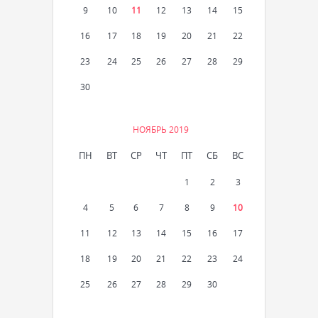
9
10
11
12
13
14
15
16
17
18
19
20
21
22
23
24
25
26
27
28
29
30
НОЯБРЬ 2019
ПН
ВТ
СР
ЧТ
ПТ
СБ
ВС
1
2
3
4
5
6
7
8
9
10
11
12
13
14
15
16
17
18
19
20
21
22
23
24
25
26
27
28
29
30