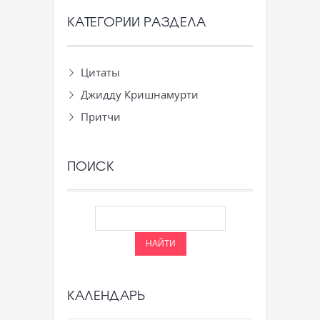
КАТЕГОРИИ РАЗДЕЛА
Цитаты
Джидду Кришнамурти
Притчи
ПОИСК
КАЛЕНДАРЬ