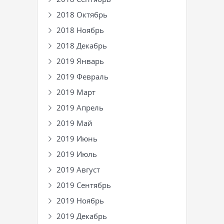
2018 Октябрь
2018 Ноябрь
2018 Декабрь
2019 Январь
2019 Февраль
2019 Март
2019 Апрель
2019 Май
2019 Июнь
2019 Июль
2019 Август
2019 Сентябрь
2019 Ноябрь
2019 Декабрь