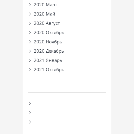
2020 Март
2020 Май
2020 Август
2020 Октябрь
2020 Ноябрь
2020 Декабрь
2021 Январь
2021 Октябрь