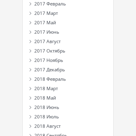
2017 Февраль
2017 Март
2017 Май
2017 Июнь
2017 Август
2017 Октябрь
2017 Ноябрь
2017 Декабрь
2018 Февраль
2018 Март
2018 Май
2018 Июнь
2018 Июль
2018 Август
2018 Сентябрь