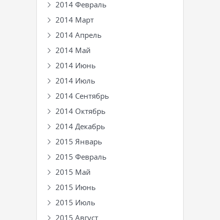
2014 Февраль
2014 Март
2014 Апрель
2014 Май
2014 Июнь
2014 Июль
2014 Сентябрь
2014 Октябрь
2014 Декабрь
2015 Январь
2015 Февраль
2015 Май
2015 Июнь
2015 Июль
2015 Август