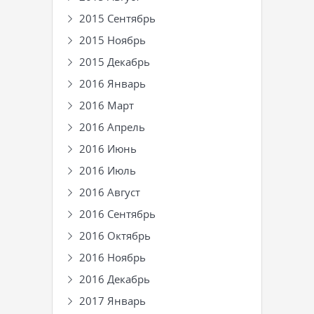
2015 Сентябрь
2015 Ноябрь
2015 Декабрь
2016 Январь
2016 Март
2016 Апрель
2016 Июнь
2016 Июль
2016 Август
2016 Сентябрь
2016 Октябрь
2016 Ноябрь
2016 Декабрь
2017 Январь