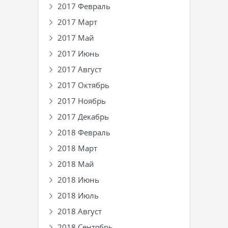
2017 Февраль
2017 Март
2017 Май
2017 Июнь
2017 Август
2017 Октябрь
2017 Ноябрь
2017 Декабрь
2018 Февраль
2018 Март
2018 Май
2018 Июнь
2018 Июль
2018 Август
2018 Сентябрь