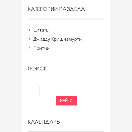
КАТЕГОРИИ РАЗДЕЛА
Цитаты
Джидду Кришнамурти
Притчи
ПОИСК
КАЛЕНДАРЬ