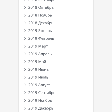
2018 Октябрь
2018 Ноябрь
2018 Декабрь
2019 Январь
2019 Февраль
2019 Март
2019 Апрель
2019 Май
2019 Июнь
2019 Июль
2019 Август
2019 Сентябрь
2019 Ноябрь
2019 Декабрь