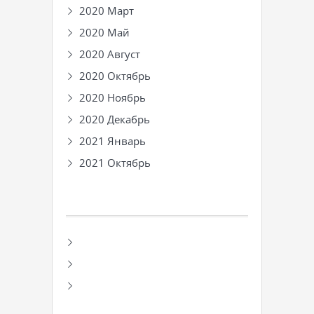
2020 Март
2020 Май
2020 Август
2020 Октябрь
2020 Ноябрь
2020 Декабрь
2021 Январь
2021 Октябрь