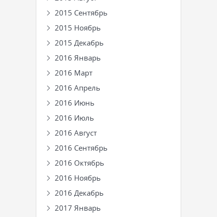
2015 Сентябрь
2015 Ноябрь
2015 Декабрь
2016 Январь
2016 Март
2016 Апрель
2016 Июнь
2016 Июль
2016 Август
2016 Сентябрь
2016 Октябрь
2016 Ноябрь
2016 Декабрь
2017 Январь