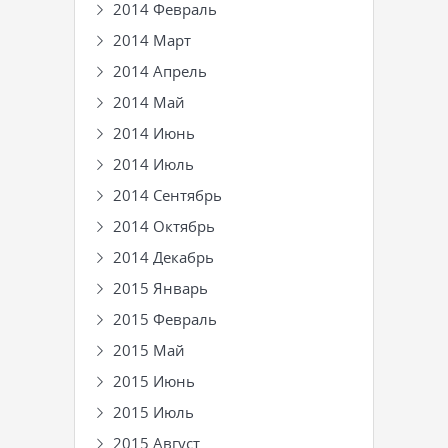
2014 Февраль
2014 Март
2014 Апрель
2014 Май
2014 Июнь
2014 Июль
2014 Сентябрь
2014 Октябрь
2014 Декабрь
2015 Январь
2015 Февраль
2015 Май
2015 Июнь
2015 Июль
2015 Август