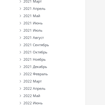
2021 Март
2021 Апрель
2021 Май
2021 Июнь
2021 Июль
2021 Август
2021 Сентябрь
2021 Октябрь
2021 Ноябрь
2021 Декабрь
2022 Февраль
2022 Март
2022 Апрель
2022 Май
2022 Июнь