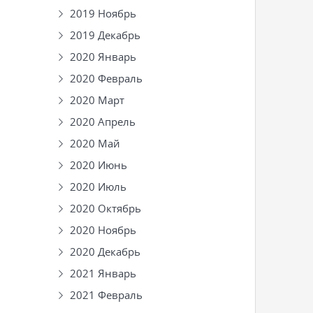
2019 Ноябрь
2019 Декабрь
2020 Январь
2020 Февраль
2020 Март
2020 Апрель
2020 Май
2020 Июнь
2020 Июль
2020 Октябрь
2020 Ноябрь
2020 Декабрь
2021 Январь
2021 Февраль