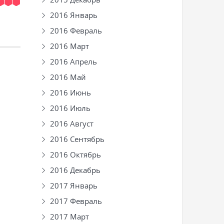
2016 Январь
2016 Февраль
2016 Март
2016 Апрель
2016 Май
2016 Июнь
2016 Июль
2016 Август
2016 Сентябрь
2016 Октябрь
2016 Декабрь
2017 Январь
2017 Февраль
2017 Март