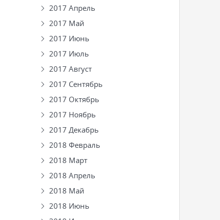
2017 Апрель
2017 Май
2017 Июнь
2017 Июль
2017 Август
2017 Сентябрь
2017 Октябрь
2017 Ноябрь
2017 Декабрь
2018 Февраль
2018 Март
2018 Апрель
2018 Май
2018 Июнь