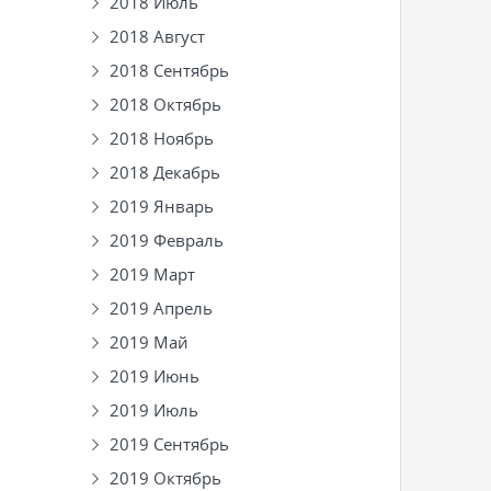
2018 Июль
2018 Август
2018 Сентябрь
2018 Октябрь
2018 Ноябрь
2018 Декабрь
2019 Январь
2019 Февраль
2019 Март
2019 Апрель
2019 Май
2019 Июнь
2019 Июль
2019 Сентябрь
2019 Октябрь