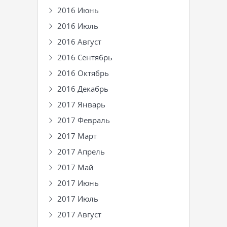
2016 Июнь
2016 Июль
2016 Август
2016 Сентябрь
2016 Октябрь
2016 Декабрь
2017 Январь
2017 Февраль
2017 Март
2017 Апрель
2017 Май
2017 Июнь
2017 Июль
2017 Август