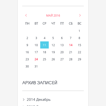
«
МАЙ 2016
»
ПН
ВТ
СР
ЧТ
ПТ
СБ
ВС
1
2
3
4
5
6
7
8
9
10
11
12
13
14
15
16
17
18
19
20
21
22
23
24
25
26
27
28
29
30
31
АРХИВ ЗАПИСЕЙ
2014 Декабрь