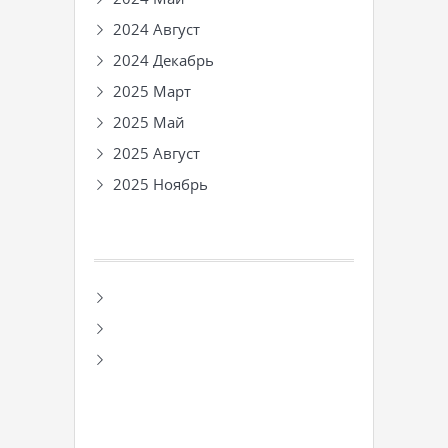
2024 Август
2024 Декабрь
2025 Март
2025 Май
2025 Август
2025 Ноябрь