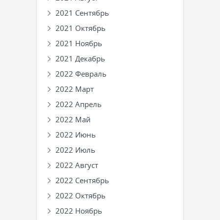
2021 Сентябрь
2021 Октябрь
2021 Ноябрь
2021 Декабрь
2022 Февраль
2022 Март
2022 Апрель
2022 Май
2022 Июнь
2022 Июль
2022 Август
2022 Сентябрь
2022 Октябрь
2022 Ноябрь