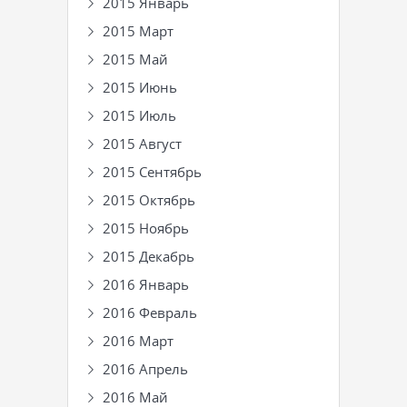
2015 Январь
2015 Март
2015 Май
2015 Июнь
2015 Июль
2015 Август
2015 Сентябрь
2015 Октябрь
2015 Ноябрь
2015 Декабрь
2016 Январь
2016 Февраль
2016 Март
2016 Апрель
2016 Май