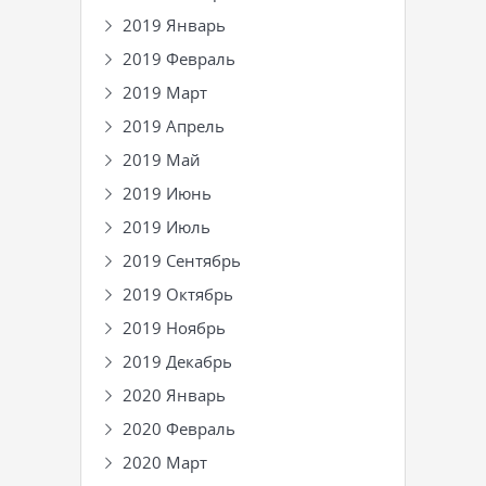
2019 Январь
2019 Февраль
2019 Март
2019 Апрель
2019 Май
2019 Июнь
2019 Июль
2019 Сентябрь
2019 Октябрь
2019 Ноябрь
2019 Декабрь
2020 Январь
2020 Февраль
2020 Март