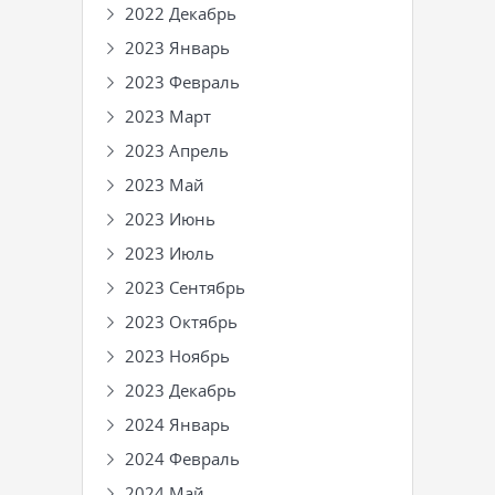
2022 Декабрь
2023 Январь
2023 Февраль
2023 Март
2023 Апрель
2023 Май
2023 Июнь
2023 Июль
2023 Сентябрь
2023 Октябрь
2023 Ноябрь
2023 Декабрь
2024 Январь
2024 Февраль
2024 Май