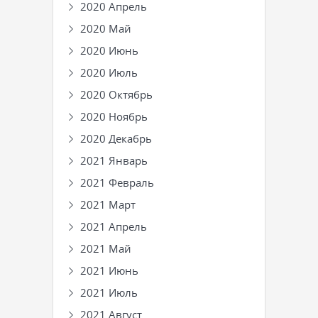
2020 Апрель
2020 Май
2020 Июнь
2020 Июль
2020 Октябрь
2020 Ноябрь
2020 Декабрь
2021 Январь
2021 Февраль
2021 Март
2021 Апрель
2021 Май
2021 Июнь
2021 Июль
2021 Август