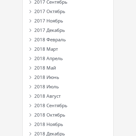
2017 Сентябрь
2017 Октябрь
2017 Ноябрь
2017 Декабрь
2018 Февраль
2018 Март
2018 Апрель
2018 Май
2018 Июнь
2018 Июль
2018 Август
2018 Сентябрь
2018 Октябрь
2018 Ноябрь
2018 Декабрь