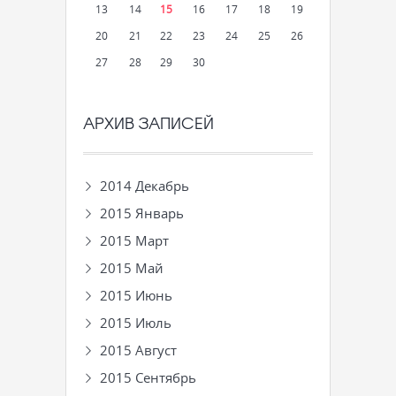
13
14
15
16
17
18
19
20
21
22
23
24
25
26
27
28
29
30
АРХИВ ЗАПИСЕЙ
2014 Декабрь
2015 Январь
2015 Март
2015 Май
2015 Июнь
2015 Июль
2015 Август
2015 Сентябрь