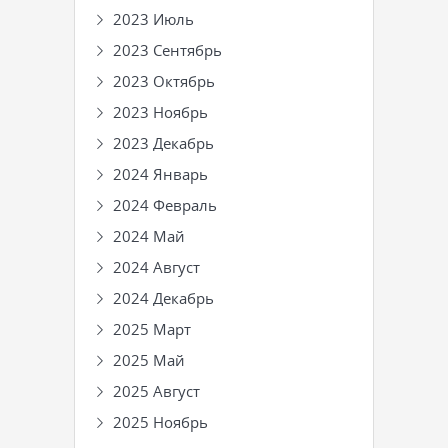
2023 Июль
2023 Сентябрь
2023 Октябрь
2023 Ноябрь
2023 Декабрь
2024 Январь
2024 Февраль
2024 Май
2024 Август
2024 Декабрь
2025 Март
2025 Май
2025 Август
2025 Ноябрь