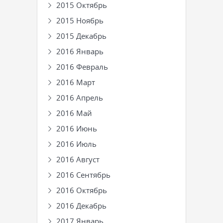
2015 Октябрь
2015 Ноябрь
2015 Декабрь
2016 Январь
2016 Февраль
2016 Март
2016 Апрель
2016 Май
2016 Июнь
2016 Июль
2016 Август
2016 Сентябрь
2016 Октябрь
2016 Декабрь
2017 Январь