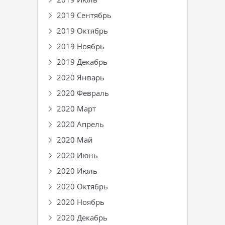
2019 Сентябрь
2019 Октябрь
2019 Ноябрь
2019 Декабрь
2020 Январь
2020 Февраль
2020 Март
2020 Апрель
2020 Май
2020 Июнь
2020 Июль
2020 Октябрь
2020 Ноябрь
2020 Декабрь