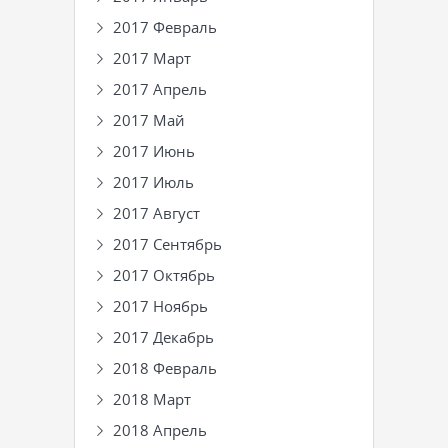
2017 Февраль
2017 Март
2017 Апрель
2017 Май
2017 Июнь
2017 Июль
2017 Август
2017 Сентябрь
2017 Октябрь
2017 Ноябрь
2017 Декабрь
2018 Февраль
2018 Март
2018 Апрель