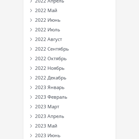
2022 Апрель
2022 Май
2022 Июнь
2022 Июль
2022 Август
2022 Сентябрь
2022 Октябрь
2022 Ноябрь
2022 Декабрь
2023 Январь
2023 Февраль
2023 Март
2023 Апрель
2023 Май
2023 Июнь