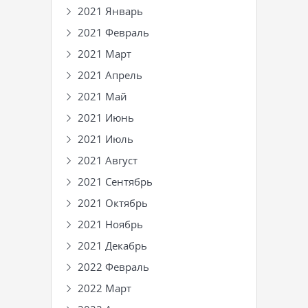
2021 Январь
2021 Февраль
2021 Март
2021 Апрель
2021 Май
2021 Июнь
2021 Июль
2021 Август
2021 Сентябрь
2021 Октябрь
2021 Ноябрь
2021 Декабрь
2022 Февраль
2022 Март