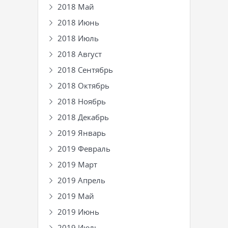
2018 Май
2018 Июнь
2018 Июль
2018 Август
2018 Сентябрь
2018 Октябрь
2018 Ноябрь
2018 Декабрь
2019 Январь
2019 Февраль
2019 Март
2019 Апрель
2019 Май
2019 Июнь
2019 Июль