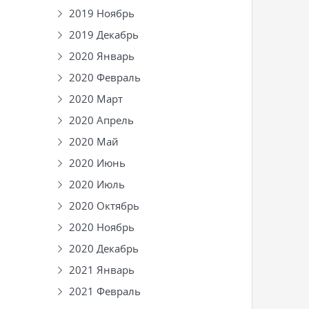
2019 Ноябрь
2019 Декабрь
2020 Январь
2020 Февраль
2020 Март
2020 Апрель
2020 Май
2020 Июнь
2020 Июль
2020 Октябрь
2020 Ноябрь
2020 Декабрь
2021 Январь
2021 Февраль