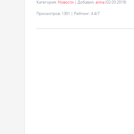
Категория
:
Новости
|
Добавил
:
arina
(02.03.2019)
Просмотров
:
1301
|
Рейтинг
:
4.4
/
7