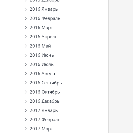
2016 Январь
2016 Февраль
2016 Март
2016 Апрель
2016 Май
2016 Июнь
2016 Июль
2016 Август
2016 Сентябрь
2016 Октябрь
2016 Декабрь
2017 Январь
2017 Февраль
2017 Март