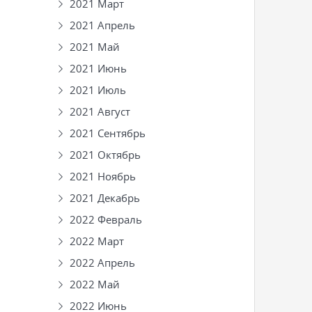
2021 Март
2021 Апрель
2021 Май
2021 Июнь
2021 Июль
2021 Август
2021 Сентябрь
2021 Октябрь
2021 Ноябрь
2021 Декабрь
2022 Февраль
2022 Март
2022 Апрель
2022 Май
2022 Июнь