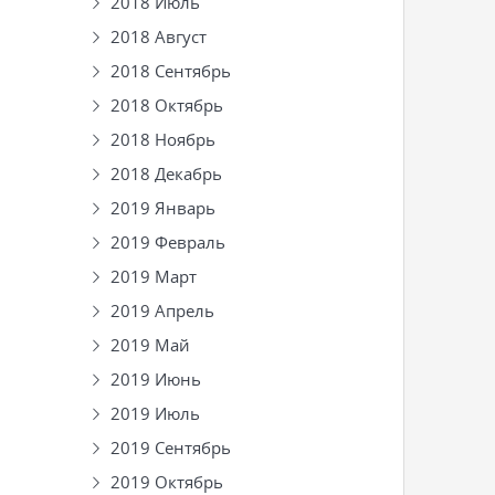
2018 Июль
2018 Август
2018 Сентябрь
2018 Октябрь
2018 Ноябрь
2018 Декабрь
2019 Январь
2019 Февраль
2019 Март
2019 Апрель
2019 Май
2019 Июнь
2019 Июль
2019 Сентябрь
2019 Октябрь