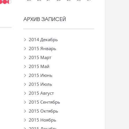
АРХИВ ЗАПИСЕЙ
2014 Декабрь
2015 Январь
2015 Март
2015 Май
2015 Июнь
2015 Июль
2015 Август
2015 Сентябрь
2015 Октябрь
2015 Ноябрь
2015 Декабрь