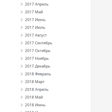
2017 Апрель
2017 Май
2017 Июнь
2017 Июль
2017 Август
2017 Сентябрь
2017 Октябрь
2017 Ноябрь
2017 Декабрь
2018 Февраль
2018 Март
2018 Апрель
2018 Май
2018 Июнь