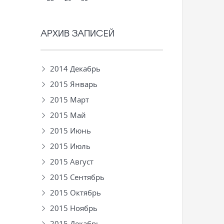
АРХИВ ЗАПИСЕЙ
2014 Декабрь
2015 Январь
2015 Март
2015 Май
2015 Июнь
2015 Июль
2015 Август
2015 Сентябрь
2015 Октябрь
2015 Ноябрь
2015 Декабрь