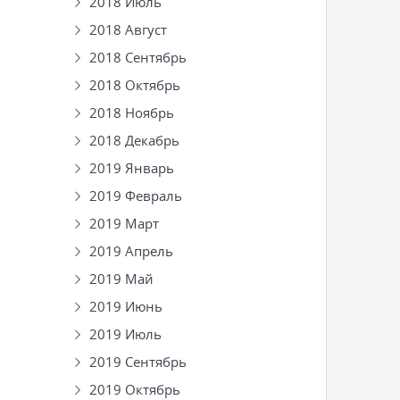
2018 Июль
2018 Август
2018 Сентябрь
2018 Октябрь
2018 Ноябрь
2018 Декабрь
2019 Январь
2019 Февраль
2019 Март
2019 Апрель
2019 Май
2019 Июнь
2019 Июль
2019 Сентябрь
2019 Октябрь