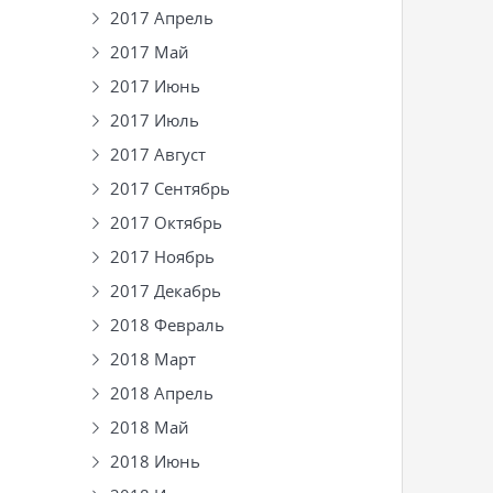
2017 Апрель
2017 Май
2017 Июнь
2017 Июль
2017 Август
2017 Сентябрь
2017 Октябрь
2017 Ноябрь
2017 Декабрь
2018 Февраль
2018 Март
2018 Апрель
2018 Май
2018 Июнь