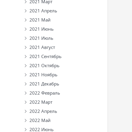
2021 Март
2021 Апрель
2021 Май
2021 Июнь
2021 Июль
2021 Август
2021 Сентябрь
2021 Октябрь
2021 Ноябрь
2021 Декабрь
2022 Февраль
2022 Март
2022 Апрель
2022 Май
2022 Июнь