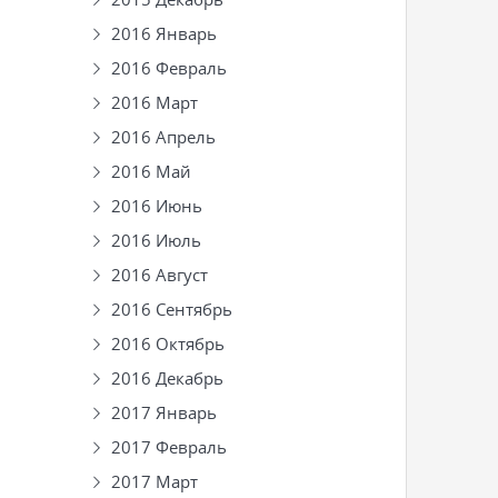
2016 Январь
2016 Февраль
2016 Март
2016 Апрель
2016 Май
2016 Июнь
2016 Июль
2016 Август
2016 Сентябрь
2016 Октябрь
2016 Декабрь
2017 Январь
2017 Февраль
2017 Март