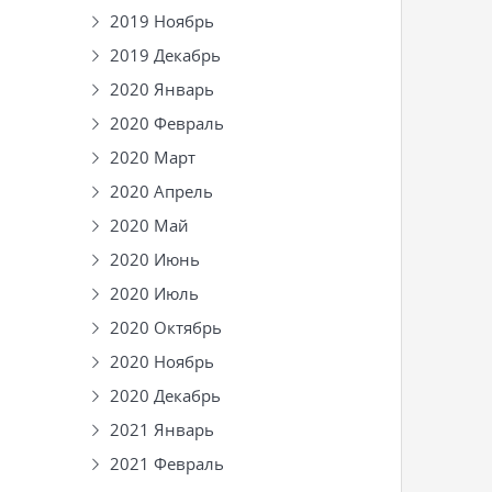
2019 Ноябрь
2019 Декабрь
2020 Январь
2020 Февраль
2020 Март
2020 Апрель
2020 Май
2020 Июнь
2020 Июль
2020 Октябрь
2020 Ноябрь
2020 Декабрь
2021 Январь
2021 Февраль