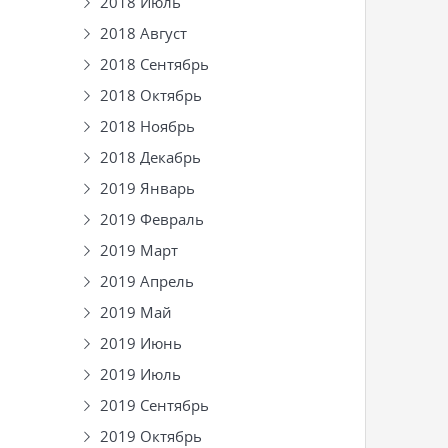
2018 Июль
2018 Август
2018 Сентябрь
2018 Октябрь
2018 Ноябрь
2018 Декабрь
2019 Январь
2019 Февраль
2019 Март
2019 Апрель
2019 Май
2019 Июнь
2019 Июль
2019 Сентябрь
2019 Октябрь