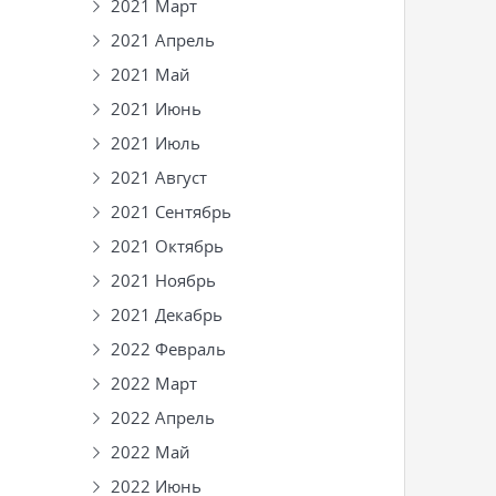
2021 Март
2021 Апрель
2021 Май
2021 Июнь
2021 Июль
2021 Август
2021 Сентябрь
2021 Октябрь
2021 Ноябрь
2021 Декабрь
2022 Февраль
2022 Март
2022 Апрель
2022 Май
2022 Июнь