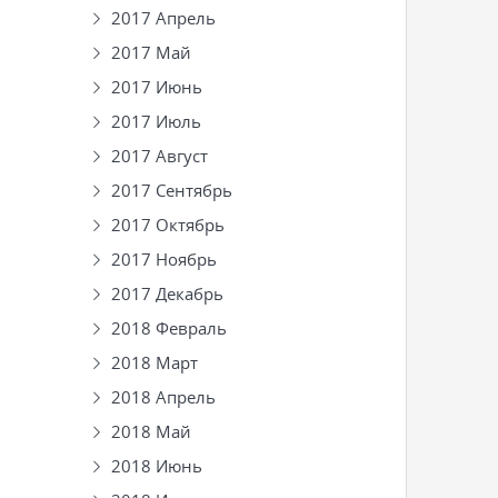
2017 Апрель
2017 Май
2017 Июнь
2017 Июль
2017 Август
2017 Сентябрь
2017 Октябрь
2017 Ноябрь
2017 Декабрь
2018 Февраль
2018 Март
2018 Апрель
2018 Май
2018 Июнь