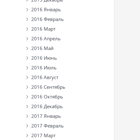
2016 Январь
2016 Февраль
2016 Март
2016 Апрель
2016 Май
2016 Июнь
2016 Июль
2016 Август
2016 Сентябрь
2016 Октябрь
2016 Декабрь
2017 Январь
2017 Февраль
2017 Март