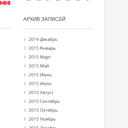
АРХИВ ЗАПИСЕЙ
2014 Декабрь
2015 Январь
2015 Март
2015 Май
2015 Июнь
2015 Июль
2015 Август
2015 Сентябрь
2015 Октябрь
2015 Ноябрь
2015 Декабрь