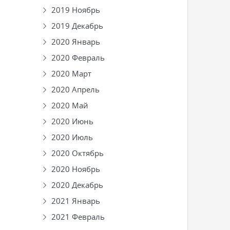
2019 Ноябрь
2019 Декабрь
2020 Январь
2020 Февраль
2020 Март
2020 Апрель
2020 Май
2020 Июнь
2020 Июль
2020 Октябрь
2020 Ноябрь
2020 Декабрь
2021 Январь
2021 Февраль