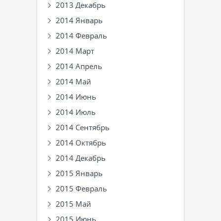
2013 Декабрь
2014 Январь
2014 Февраль
2014 Март
2014 Апрель
2014 Май
2014 Июнь
2014 Июль
2014 Сентябрь
2014 Октябрь
2014 Декабрь
2015 Январь
2015 Февраль
2015 Май
2015 Июнь