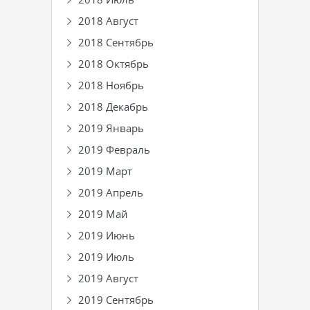
2018 Август
2018 Сентябрь
2018 Октябрь
2018 Ноябрь
2018 Декабрь
2019 Январь
2019 Февраль
2019 Март
2019 Апрель
2019 Май
2019 Июнь
2019 Июль
2019 Август
2019 Сентябрь