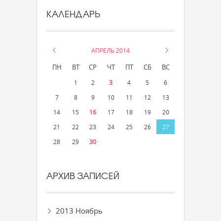
КАЛЕНДАРЬ
«
АПРЕЛЬ 2014
»
ПН
ВТ
СР
ЧТ
ПТ
СБ
ВС
1
2
3
4
5
6
7
8
9
10
11
12
13
14
15
16
17
18
19
20
21
22
23
24
25
26
27
28
29
30
АРХИВ ЗАПИСЕЙ
2013 Ноябрь