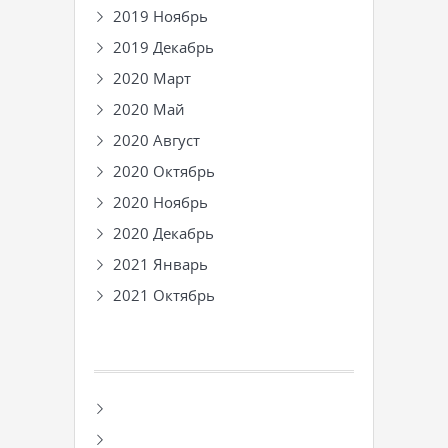
2019 Ноябрь
2019 Декабрь
2020 Март
2020 Май
2020 Август
2020 Октябрь
2020 Ноябрь
2020 Декабрь
2021 Январь
2021 Октябрь