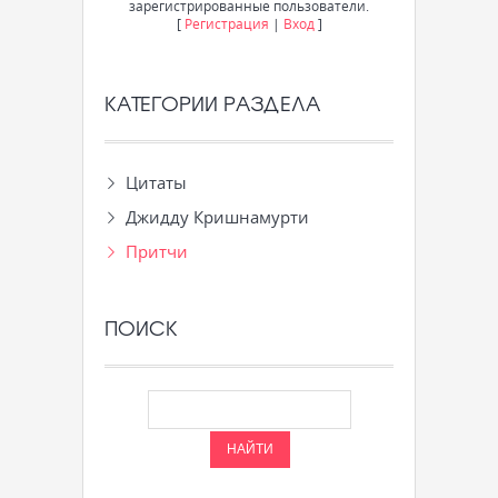
зарегистрированные пользователи.
[
Регистрация
|
Вход
]
КАТЕГОРИИ РАЗДЕЛА
Цитаты
Джидду Кришнамурти
Притчи
ПОИСК