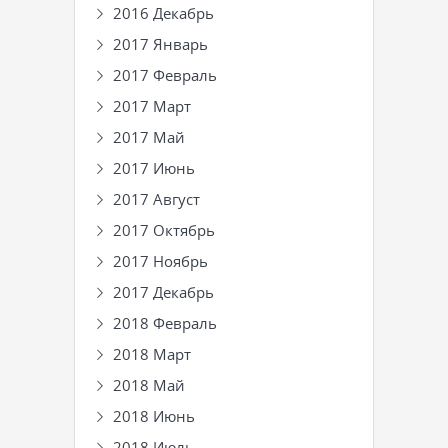
2016 Декабрь
2017 Январь
2017 Февраль
2017 Март
2017 Май
2017 Июнь
2017 Август
2017 Октябрь
2017 Ноябрь
2017 Декабрь
2018 Февраль
2018 Март
2018 Май
2018 Июнь
2018 Июль