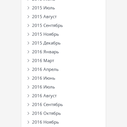
2015 Июль
2015 Август
2015 Сентябрь
2015 Ноябрь
2015 Декабрь
2016 Январь
2016 Март
2016 Апрель
2016 Июнь
2016 Июль
2016 Август
2016 Сентябрь
2016 Октябрь
2016 Ноябрь