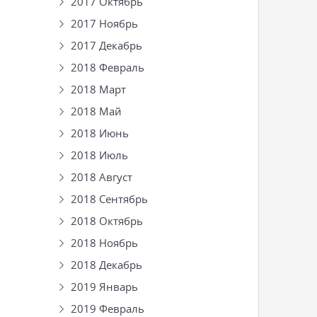
2017 Октябрь
2017 Ноябрь
2017 Декабрь
2018 Февраль
2018 Март
2018 Май
2018 Июнь
2018 Июль
2018 Август
2018 Сентябрь
2018 Октябрь
2018 Ноябрь
2018 Декабрь
2019 Январь
2019 Февраль