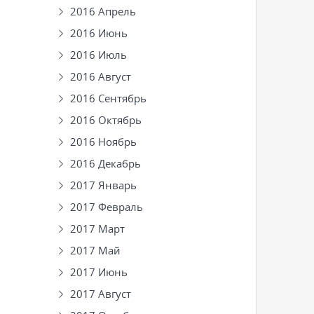
2016 Апрель
2016 Июнь
2016 Июль
2016 Август
2016 Сентябрь
2016 Октябрь
2016 Ноябрь
2016 Декабрь
2017 Январь
2017 Февраль
2017 Март
2017 Май
2017 Июнь
2017 Август