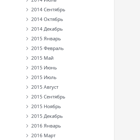
2014 Сентябрь
2014 Октябрь
2014 Декабрь
2015 Январь
2015 Февраль
2015 Май
2015 Июнь
2015 Июль
2015 Август
2015 Сентябрь
2015 Ноябрь
2015 Декабрь
2016 Январь
2016 Март