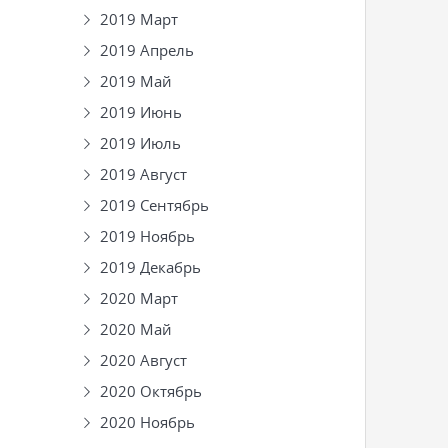
2019 Март
2019 Апрель
2019 Май
2019 Июнь
2019 Июль
2019 Август
2019 Сентябрь
2019 Ноябрь
2019 Декабрь
2020 Март
2020 Май
2020 Август
2020 Октябрь
2020 Ноябрь