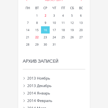
ПН
ВТ
СР
ЧТ
ПТ
СБ
ВС
1
2
3
4
5
6
7
8
9
10
11
12
13
14
15
16
17
18
19
20
21
22
23
24
25
26
27
28
29
30
31
АРХИВ ЗАПИСЕЙ
2013 Ноябрь
2013 Декабрь
2014 Январь
2014 Февраль