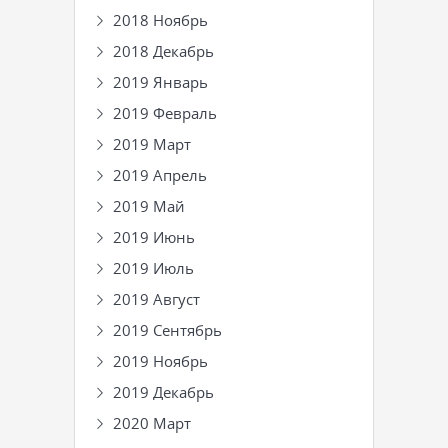
2018 Ноябрь
2018 Декабрь
2019 Январь
2019 Февраль
2019 Март
2019 Апрель
2019 Май
2019 Июнь
2019 Июль
2019 Август
2019 Сентябрь
2019 Ноябрь
2019 Декабрь
2020 Март