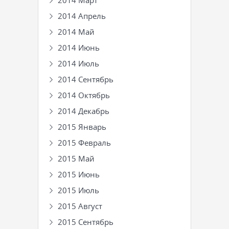
2014 Март
2014 Апрель
2014 Май
2014 Июнь
2014 Июль
2014 Сентябрь
2014 Октябрь
2014 Декабрь
2015 Январь
2015 Февраль
2015 Май
2015 Июнь
2015 Июль
2015 Август
2015 Сентябрь