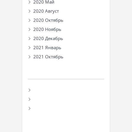
2020 Май
2020 Август
2020 Октябрь
2020 Ноябрь
2020 Декабрь
2021 Январь
2021 Октябрь