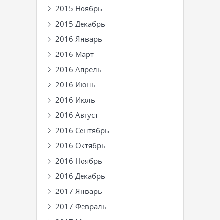
2015 Ноябрь
2015 Декабрь
2016 Январь
2016 Март
2016 Апрель
2016 Июнь
2016 Июль
2016 Август
2016 Сентябрь
2016 Октябрь
2016 Ноябрь
2016 Декабрь
2017 Январь
2017 Февраль