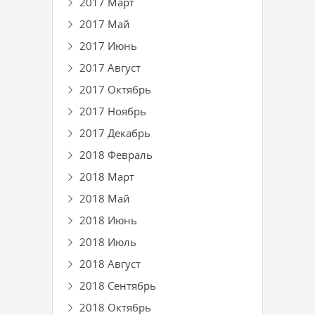
2017 Март
2017 Май
2017 Июнь
2017 Август
2017 Октябрь
2017 Ноябрь
2017 Декабрь
2018 Февраль
2018 Март
2018 Май
2018 Июнь
2018 Июль
2018 Август
2018 Сентябрь
2018 Октябрь