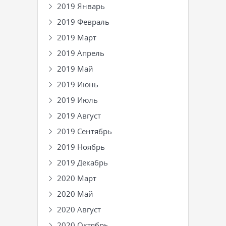
2019 Январь
2019 Февраль
2019 Март
2019 Апрель
2019 Май
2019 Июнь
2019 Июль
2019 Август
2019 Сентябрь
2019 Ноябрь
2019 Декабрь
2020 Март
2020 Май
2020 Август
2020 Октябрь