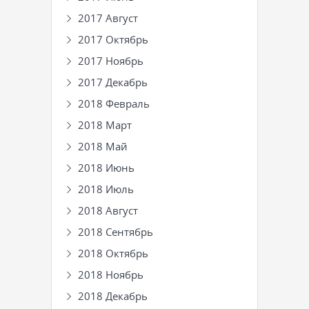
2017 Август
2017 Октябрь
2017 Ноябрь
2017 Декабрь
2018 Февраль
2018 Март
2018 Май
2018 Июнь
2018 Июль
2018 Август
2018 Сентябрь
2018 Октябрь
2018 Ноябрь
2018 Декабрь