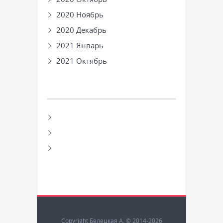
2020 Ноябрь
2020 Декабрь
2021 Январь
2021 Октябрь
Copyright Белецкая А. © 2014-2026