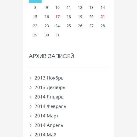
8
9
10
11
12
13
14
15
16
17
18
19
20
21
22
23
24
25
26
27
28
29
30
31
АРХИВ ЗАПИСЕЙ
2013 Ноябрь
2013 Декабрь
2014 Январь
2014 Февраль
2014 Март
2014 Апрель
2014 Май