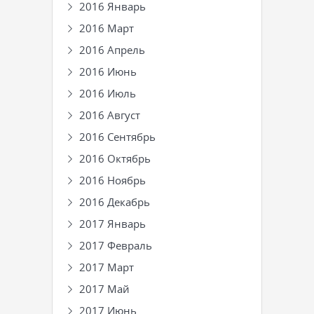
2016 Январь
2016 Март
2016 Апрель
2016 Июнь
2016 Июль
2016 Август
2016 Сентябрь
2016 Октябрь
2016 Ноябрь
2016 Декабрь
2017 Январь
2017 Февраль
2017 Март
2017 Май
2017 Июнь