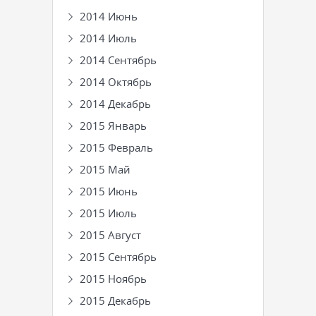
2014 Июнь
2014 Июль
2014 Сентябрь
2014 Октябрь
2014 Декабрь
2015 Январь
2015 Февраль
2015 Май
2015 Июнь
2015 Июль
2015 Август
2015 Сентябрь
2015 Ноябрь
2015 Декабрь