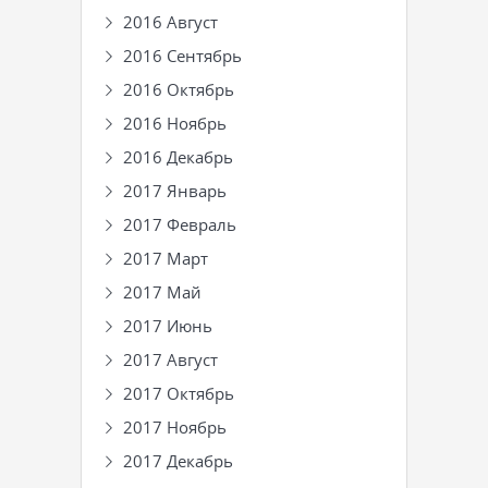
2016 Август
2016 Сентябрь
2016 Октябрь
2016 Ноябрь
2016 Декабрь
2017 Январь
2017 Февраль
2017 Март
2017 Май
2017 Июнь
2017 Август
2017 Октябрь
2017 Ноябрь
2017 Декабрь