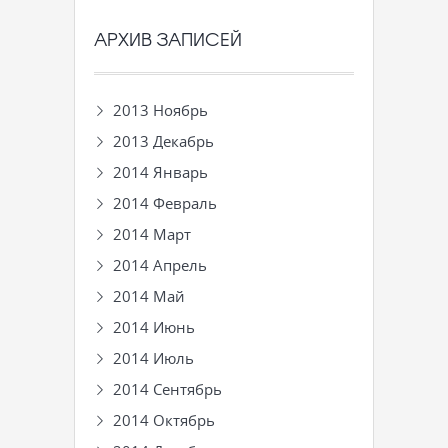
АРХИВ ЗАПИСЕЙ
2013 Ноябрь
2013 Декабрь
2014 Январь
2014 Февраль
2014 Март
2014 Апрель
2014 Май
2014 Июнь
2014 Июль
2014 Сентябрь
2014 Октябрь