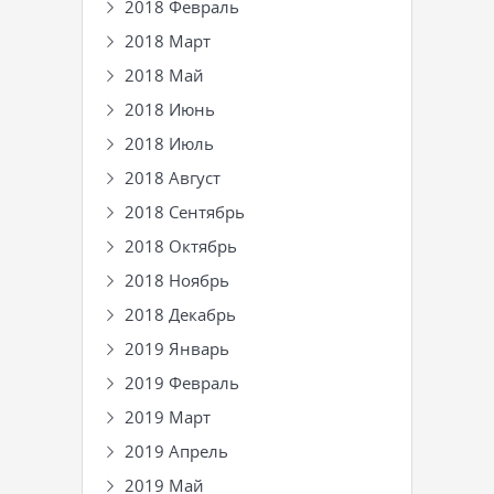
2018 Февраль
2018 Март
2018 Май
2018 Июнь
2018 Июль
2018 Август
2018 Сентябрь
2018 Октябрь
2018 Ноябрь
2018 Декабрь
2019 Январь
2019 Февраль
2019 Март
2019 Апрель
2019 Май