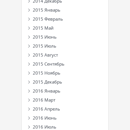
2014 Декабрь
2015 Январь
2015 Февраль
2015 Май
2015 Июнь
2015 Июль
2015 Август
2015 Сентябрь
2015 Ноябрь
2015 Декабрь
2016 Январь
2016 Март
2016 Апрель
2016 Июнь
2016 Июль