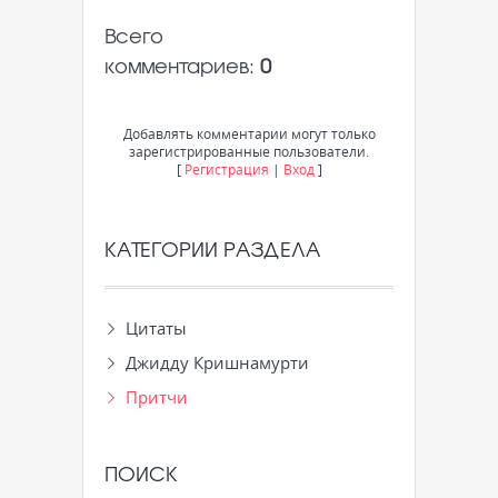
Всего
комментариев
:
0
Добавлять комментарии могут только
зарегистрированные пользователи.
[
Регистрация
|
Вход
]
КАТЕГОРИИ РАЗДЕЛА
Цитаты
Джидду Кришнамурти
Притчи
ПОИСК