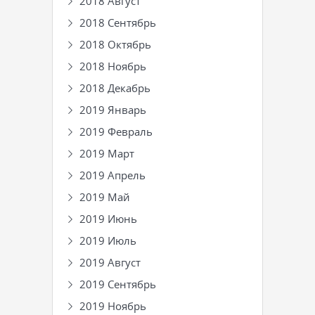
2018 Август
2018 Сентябрь
2018 Октябрь
2018 Ноябрь
2018 Декабрь
2019 Январь
2019 Февраль
2019 Март
2019 Апрель
2019 Май
2019 Июнь
2019 Июль
2019 Август
2019 Сентябрь
2019 Ноябрь