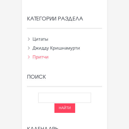
КАТЕГОРИИ РАЗДЕЛА
Цитаты
Джидду Кришнамурти
Притчи
ПОИСК
КАЛЕНДАРЬ