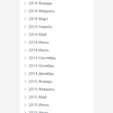
2014 Январь
2014 Февраль
2014 Март
2014 Апрель
2014 Май
2014 Июнь
2014 Июль
2014 Сентябрь
2014 Октябрь
2014 Декабрь
2015 Январь
2015 Февраль
2015 Май
2015 Июнь
2015 Июль