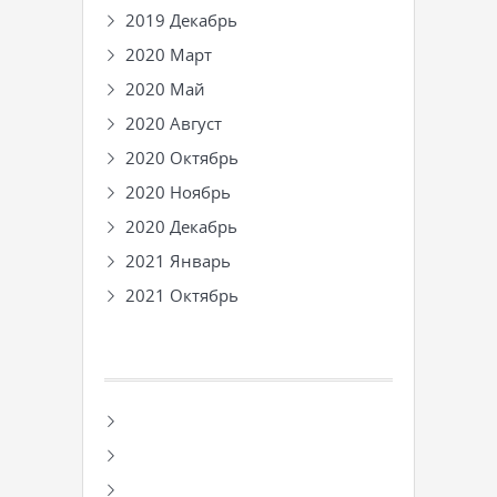
2019 Декабрь
2020 Март
2020 Май
2020 Август
2020 Октябрь
2020 Ноябрь
2020 Декабрь
2021 Январь
2021 Октябрь