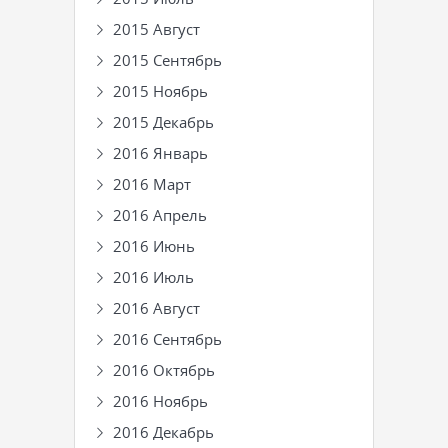
2015 Август
2015 Сентябрь
2015 Ноябрь
2015 Декабрь
2016 Январь
2016 Март
2016 Апрель
2016 Июнь
2016 Июль
2016 Август
2016 Сентябрь
2016 Октябрь
2016 Ноябрь
2016 Декабрь