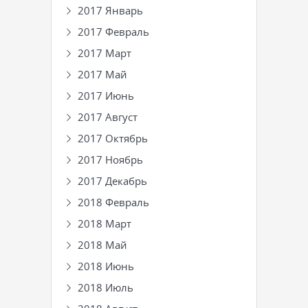
2017 Январь
2017 Февраль
2017 Март
2017 Май
2017 Июнь
2017 Август
2017 Октябрь
2017 Ноябрь
2017 Декабрь
2018 Февраль
2018 Март
2018 Май
2018 Июнь
2018 Июль