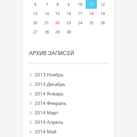
6
7
8
9
10
11
12
13
14
15
16
17
18
19
20
21
22
23
24
25
26
27
28
29
30
АРХИВ ЗАПИСЕЙ
2013 Ноябрь
2013 Декабрь
2014 Январь
2014 Февраль
2014 Март
2014 Апрель
2014 Май