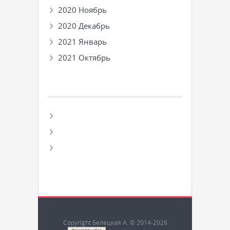
2020 Ноябрь
2020 Декабрь
2021 Январь
2021 Октябрь
Copyright Белецкая А. © 2014-2026