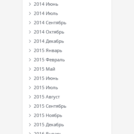
2014 Июнь
2014 Июль
2014 Сентябрь
2014 Октябрь
2014 Декабрь
2015 Январь
2015 Февраль
2015 Май
2015 Июнь
2015 Июль
2015 Август
2015 Сентябрь
2015 Ноябрь
2015 Декабрь
2016 Январь