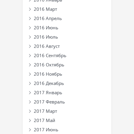
2016 Март
2016 Апрель
2016 Июнь
2016 Июль
2016 Август
2016 Сентябрь
2016 Октябрь
2016 Ноябрь
2016 Декабрь
2017 Январь
2017 Февраль
2017 Март
2017 Май
2017 Июнь