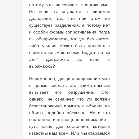
потому что рассеивает энергию ума.
Но если вы слушаете в широком
диапазоне, так, что при этом не
существует разделения, а потому нет
и особой формы сопротивления, тогда
вы обнаруживаете, что ум без какого-
либо усилия может быть полностью
внимательным ко всему. Видите ли вы
это? Достаточно ли ясно я
выражаюсь?
Несомненно, дисциплинирование ума
с целью сделать его внимательным
вызывает его разрушение. Это,
однако, не означает, что ум должен
безостановочно прыгать с объекта на
объект, подобно обезьяне. Но и это
состояние, и поглощенное внимание –
суть такие два состояния, которые
известны нам всем. Или мы стараемся