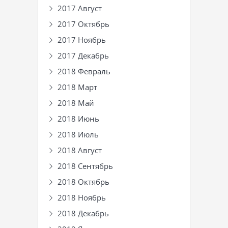
2017 Август
2017 Октябрь
2017 Ноябрь
2017 Декабрь
2018 Февраль
2018 Март
2018 Май
2018 Июнь
2018 Июль
2018 Август
2018 Сентябрь
2018 Октябрь
2018 Ноябрь
2018 Декабрь