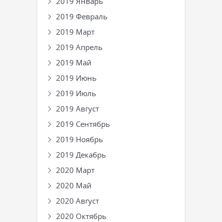
2019 Январь
2019 Февраль
2019 Март
2019 Апрель
2019 Май
2019 Июнь
2019 Июль
2019 Август
2019 Сентябрь
2019 Ноябрь
2019 Декабрь
2020 Март
2020 Май
2020 Август
2020 Октябрь