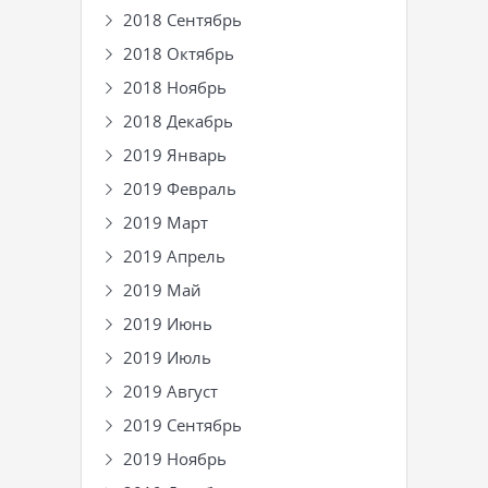
2018 Сентябрь
2018 Октябрь
2018 Ноябрь
2018 Декабрь
2019 Январь
2019 Февраль
2019 Март
2019 Апрель
2019 Май
2019 Июнь
2019 Июль
2019 Август
2019 Сентябрь
2019 Ноябрь