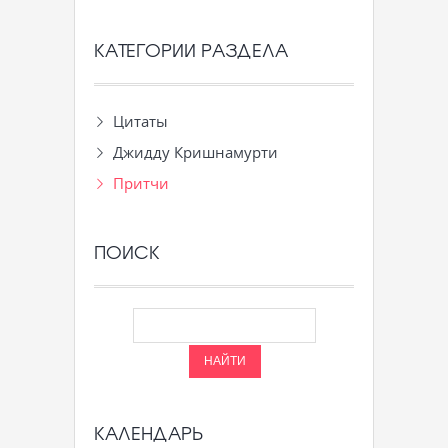
КАТЕГОРИИ РАЗДЕЛА
Цитаты
Джидду Кришнамурти
Притчи
ПОИСК
КАЛЕНДАРЬ