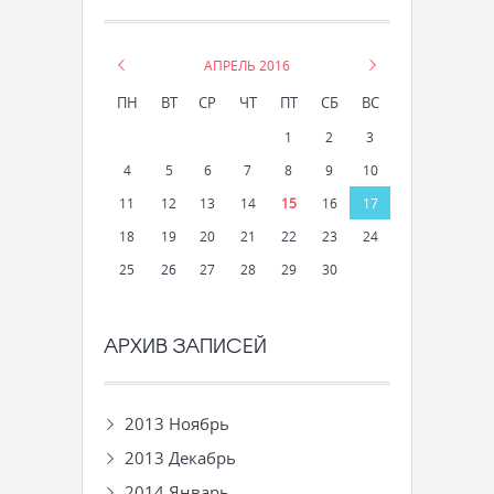
«
АПРЕЛЬ 2016
»
ПН
ВТ
СР
ЧТ
ПТ
СБ
ВС
1
2
3
4
5
6
7
8
9
10
11
12
13
14
15
16
17
18
19
20
21
22
23
24
25
26
27
28
29
30
АРХИВ ЗАПИСЕЙ
2013 Ноябрь
2013 Декабрь
2014 Январь