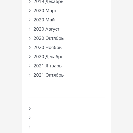
2019 Декабрь
2020 Март
2020 Май
2020 Август
2020 Октябрь
2020 Ноябрь
2020 Декабрь
2021 Январь
2021 Октябрь