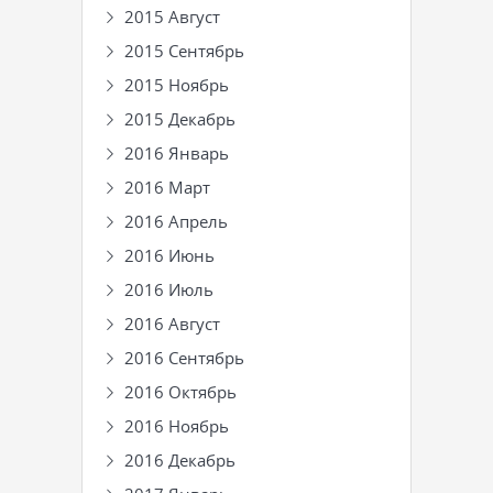
2015 Август
2015 Сентябрь
2015 Ноябрь
2015 Декабрь
2016 Январь
2016 Март
2016 Апрель
2016 Июнь
2016 Июль
2016 Август
2016 Сентябрь
2016 Октябрь
2016 Ноябрь
2016 Декабрь