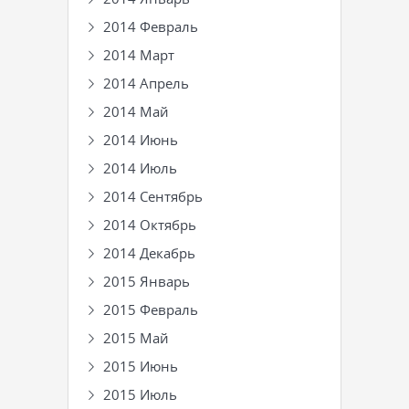
2014 Февраль
2014 Март
2014 Апрель
2014 Май
2014 Июнь
2014 Июль
2014 Сентябрь
2014 Октябрь
2014 Декабрь
2015 Январь
2015 Февраль
2015 Май
2015 Июнь
2015 Июль