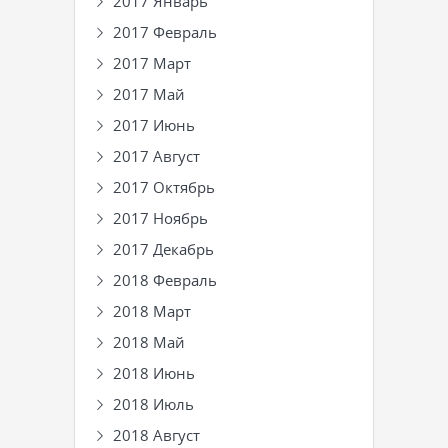
2017 Январь
2017 Февраль
2017 Март
2017 Май
2017 Июнь
2017 Август
2017 Октябрь
2017 Ноябрь
2017 Декабрь
2018 Февраль
2018 Март
2018 Май
2018 Июнь
2018 Июль
2018 Август