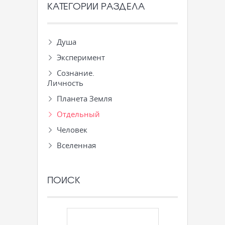
КАТЕГОРИИ РАЗДЕЛА
Душа
Эксперимент
Сознание.
Личность
Планета Земля
Отдельный
Человек
Вселенная
ПОИСК