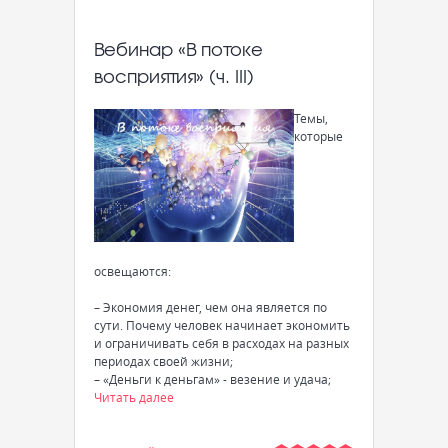
Вебинар «В потоке
восприятия» (ч. III)
Темы,
которые
освещаются:
– Экономия денег, чем она является по
сути. Почему человек начинает экономить
и ограничивать себя в расходах на разных
периодах своей жизни;
– «Деньги к деньгам» - везение и удача;
Читать далее