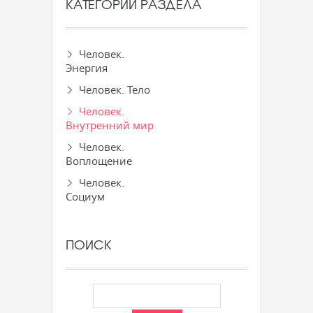
КАТЕГОРИИ РАЗДЕЛА
Человек.
Энергия
Человек. Тело
Человек.
Внутренний мир
Человек.
Воплощение
Человек.
Социум
ПОИСК