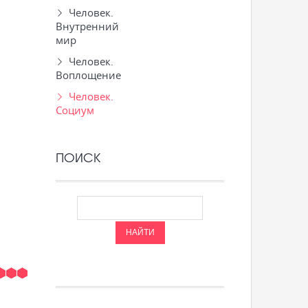
Человек.
Внутренний
мир
Человек.
Воплощение
Человек.
Социум
ПОИСК