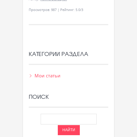
Просмотров
:
987
|
Рейтинг
:
5.0
/
3
КАТЕГОРИИ РАЗДЕЛА
Мои статьи
ПОИСК