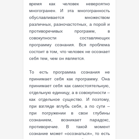
время как человек невероятно
многогранен. И эта многогранность
обуславливается множеством
различных, разночастотных, а порой и
противоречивых программ, в
совокупности составляющих
программу сознания. Вся проблема
состоит в том, что человек не осознает
себя тем, чем он является.
То есть программа сознания не
принимает себя как программу. Она
принимает себя как самостоятельную,
отдельную единицу, а в совокупности –
как отдельное существо. И поэтому,
при взгляде вглубь себя, а по сути –
при погружении в свои глубины
сознанием, возникает парадокс,
противоречие. В такой момент
сознание может «осознаться», то есть