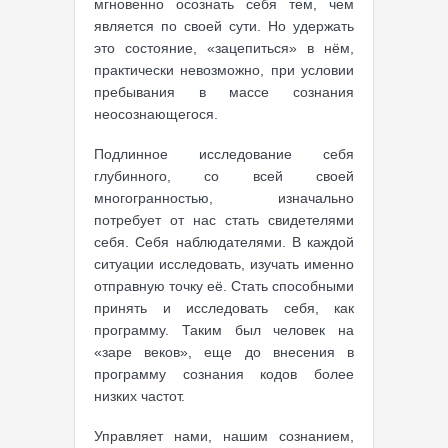
мгновенно осознать себя тем, чем
является по своей сути. Но удержать
это состояние, «зацепиться» в нём,
практически невозможно, при условии
пребывания в массе сознания
неосознающегося.
Подлинное исследование себя
глубинного, со всей своей
многогранностью, изначально
потребует от нас стать свидетелями
себя. Себя наблюдателями. В каждой
ситуации исследовать, изучать именно
отправную точку её. Стать способными
принять и исследовать себя, как
программу. Таким был человек на
«заре веков», еще до внесения в
программу сознания кодов более
низких частот.
Управляет нами, нашим сознанием,