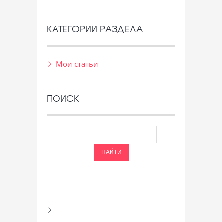
КАТЕГОРИИ РАЗДЕЛА
Мои статьи
ПОИСК