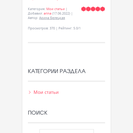
Категория
:
Мои статьи
|
Добавил
:
arina
(17.06.2022)
|
Автор
:
Арина Белецкая
Просмотров
:
370
|
Рейтинг
:
5.0
/
1
КАТЕГОРИИ РАЗДЕЛА
Мои статьи
ПОИСК