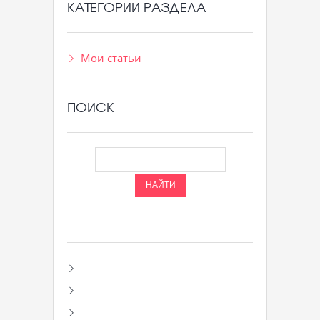
КАТЕГОРИИ РАЗДЕЛА
Мои статьи
ПОИСК