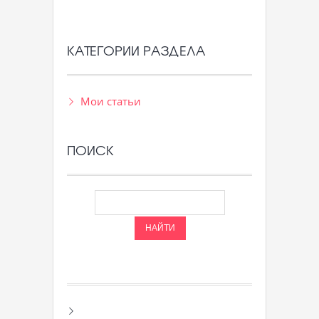
КАТЕГОРИИ РАЗДЕЛА
Мои статьи
ПОИСК