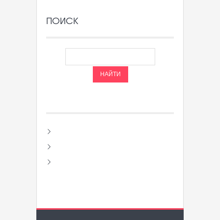
ПОИСК