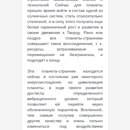
технологий. Сейчас для планеты
пришло время войти в состав одной из
солнечных систем, стать относительно
статичной, и в силу этого получить еще
более гармоничный рост и развитие в
своем движении к Творцу. Рано или
поздно все планеты-странники
совершают такое воссоединение, т. к.
ресурсы, затрачиваемые на
перемещения не безграничны, и
подходят к концу.
Эта планета-странник находится
сейчас в состоянии уже некоторого
энергоистощения, но цивилизация
планеты, в ходе своего развития
достигла определенного
вибрационного уровня, который
позволяет ей перейти через
обозначенную параллель Вселенной,
тем самым получив совершенно
другие качества и очень сильно
измениться под воздействием