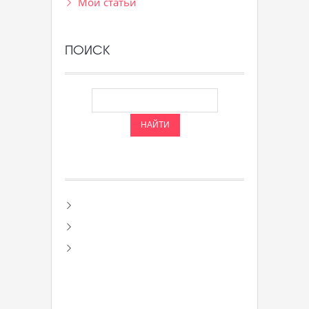
Мои статьи
ПОИСК