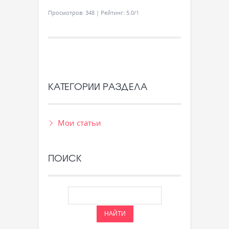
Просмотров
:
348
|
Рейтинг
:
5.0
/
1
КАТЕГОРИИ РАЗДЕЛА
Мои статьи
ПОИСК