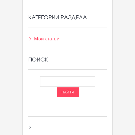
КАТЕГОРИИ РАЗДЕЛА
Мои статьи
ПОИСК