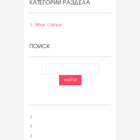
КАТЕГОРИИ РАЗДЕЛА
Мои статьи
ПОИСК