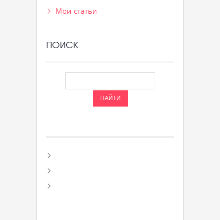
Мои статьи
ПОИСК