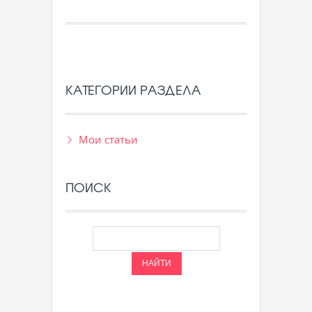
КАТЕГОРИИ РАЗДЕЛА
Мои статьи
ПОИСК