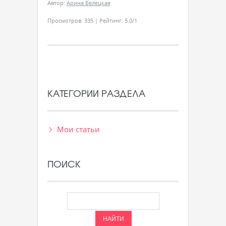
Автор
:
Арина Белецкая
Просмотров
:
335
|
Рейтинг
:
5.0
/
1
КАТЕГОРИИ РАЗДЕЛА
Мои статьи
ПОИСК