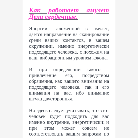
Как работает амулет
Дела сердечные.
Энергии, заложенной в амулет,
дается направление на сканирование
среди ваших контактов, в вашем
окружении, именно энергетически
подходящего человека, с похожим на
ваш, вибрационным уровнем кокона.
И при определении такого –
привлечение его, посредством
обращения, как вашего внимания на
подходящего человека, так и его
внимания на вас, ибо внимание
штука двусторонняя.
Но здесь следует учитывать, что этот
человек будет подходить для вас
именно внутренне, энергетически; и
при этом может совсем не
соответствовать вашим запросам по