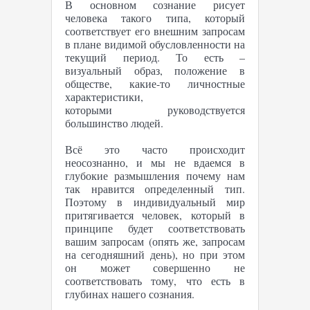
В основном сознание рисует
человека такого типа, который
соответствует его внешним запросам
в плане видимой обусловленности на
текущий период. То есть –
визуальный образ, положение в
обществе, какие-то личностные
характеристики,
которыми руководствуется
большинство людей.
Всё это часто происходит
неосознанно, и мы не вдаемся в
глубокие размышления почему нам
так нравится определенный тип.
Поэтому в индивидуальный мир
притягивается человек, который в
принципе будет соответствовать
вашим запросам (опять же, запросам
на сегодняшний день), но при этом
он может совершенно не
соответствовать тому, что есть в
глубинах нашего сознания.