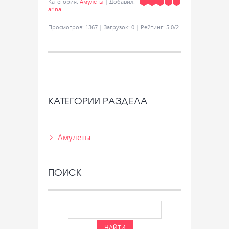
Категория
:
Амулеты
|
Добавил
:
arina
Просмотров
:
1367
|
Загрузок
:
0
|
Рейтинг
:
5.0
/
2
КАТЕГОРИИ РАЗДЕЛА
Амулеты
ПОИСК