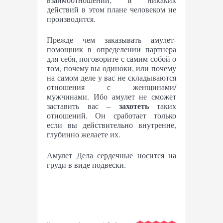
действий в этом плане человеком не
производится.
Прежде чем заказывать амулет-
помощник в определении партнера
для себя, поговорите с самим собой о
том, почему вы одиноки, или почему
на самом деле у вас не складываются
отношения с женщинами/
мужчинами. Ибо амулет не сможет
захотеть
заставить вас –
таких
отношений. Он сработает только
если вы действительно внутренне,
глубинно желаете их.
Амулет Дела сердечные носится на
груди в виде подвески.